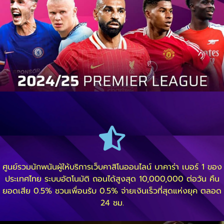
ศูนย์รวมนักพนันผู้ให้บริการเว็บคาสิโนออนไลน์ บาคาร่า เบอร์ 1 ของ
ประเทศไทย ระบบอัตโนมัติ ถอนได้สูงสุด 10,000,000 ต่อวัน คืน
ยอดเสีย 0.5% ชวนเพื่อนรับ 0.5% จ่ายเงินเร็วที่สุดแห่งยุค ตลอด
24 ชม.