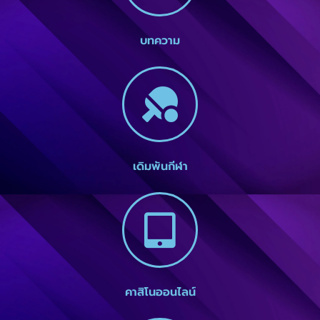
บทความ
เดิมพันกีฬา
คาสิโนออนไลน์