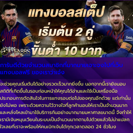
การันตีด้วยจำนวนสมาชิกที่มากมายเจาะจงไปที่เว็บ
แทงบอลฟรี ของเราว่าเจ๋ง
จะช่วยคุณเริ่มต้นได้อย่างรวดเร็วมากยิ่งขึ้น นอกจากนี้เรายังมอบ
สถิติที่เกิดขึ้นในรอบก่อนหน้าให้คุณได้อ่านและใช้เป็นเครื่องมือ
ประกอบการตัดสินใจในการแทงรอบต่อไปของคุณอีกด้วย แต่เท่านั้น
ยังไม่พอ เพราะด้วยความไว้วางใจที่ลูกค้ามอบให้เราเป็นจำนวนมาก
และหลั่งไหลเข้ามาใช้บริการกันอย่างมากมายมหาศาลขนาดนี้ จึงทำให้
เรามีเงินหมุนเวียนในระบบเป็นจำนวนมากตามไปด้วยแล้วไม่น่าแปลก
ใจเลยที่เราจะพร้อมให้คนเบิกเงินได้ทุกเวลาตลอด 24 ชั่วโมง