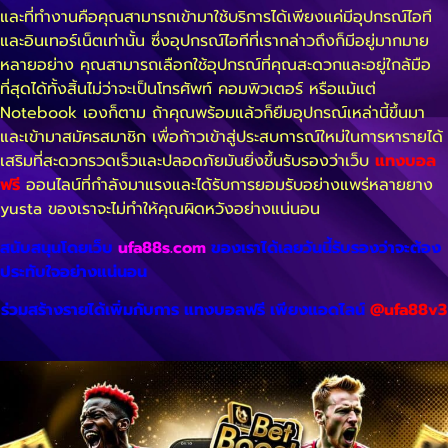
และที่ทำงานคือคุณสามารถเข้ามาใช้บริการได้เพียงแค่มีอุปกรณ์ไอที
และอินเทอร์เน็ตเท่านั้น ซึ่งอุปกรณ์ไอทีที่เรากล่าวถึงก็มีอยู่มากมาย
หลายอย่าง คุณสามารถเลือกใช้อุปกรณ์ที่คุณสะดวกและอยู่ใกล้มือ
ที่สุดได้ทั้งสิ้นไม่ว่าจะเป็นโทรศัพท์ คอมพิวเตอร์ หรือแม้แต่
Notebook เองก็ตาม ถ้าคุณพร้อมแล้วก็ยืมอุปกรณ์เหล่านี้ขึ้นมา
และเข้ามาสมัครสมาชิก เพื่อก้าวเข้าสู่ประสบการณ์ใหม่ในการหารายได้
เสริมที่สะดวกรวดเร็วและปลอดภัยมันยิ่งขึ้นรับรองว่าเว็บ
แทงบอล
ฟรี
ออนไลน์ที่กำลังมาแรงและได้รับการยอมรับอย่างแพร่หลายยาง
yusta ของเราจะไม่ทำให้คุณผิดหวังอย่างแน่นอน
สนับสนุนโดยเว็บ
ufa88s.com
ของเราได้เลยวันนี้รับรองว่าจะต้อง
ประทับใจอย่างแน่นอน
ร่วมสร้างรายได้เพิ่มกับการ แทงบอลฟรี เพียงแอดไลน์
@ufa88v3