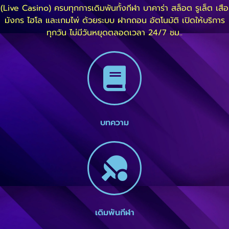
(Live Casino) ครบทุกการเดิมพันทั้งกีฬา บาคาร่า สล็อต รูเล็ต เสือ
มังกร ไฮโล และเกมไพ่ ด้วยระบบ ฝากถอน อัตโนมัติ เปิดให้บริการ
ทุกวัน ไม่มีวันหยุดตลอดเวลา 24/7 ชม..
บทความ
เดิมพันกีฬา