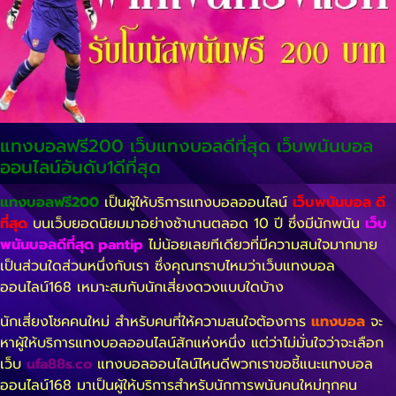
แทงบอลฟรี200 เว็บแทงบอลดีที่สุด เว็บพนันบอล
ออนไลน์อันดับ1ดีที่สุด
แทงบอลฟรี200
เป็นผู้ให้บริการแทงบอลออนไลน์
เว็บพนันบอล ดี
ที่สุด
บนเว็บยอดนิยมมาอย่างช้านานตลอด 10 ปี ซึ่งมีนักพนัน
เว็บ
พนันบอลดีที่สุด pantip
ไม่น้อยเลยทีเดียวที่มีความสนใจมากมาย
เป็นส่วนใดส่วนหนึ่งกับเรา ซึ่งคุณทราบไหมว่าเว็บแทงบอล
ออนไลน์168 เหมาะสมกับนักเสี่ยงดวงแบบใดบ้าง
นักเสี่ยงโชคคนใหม่ สำหรับคนที่ให้ความสนใจต้องการ
แทงบอล
จะ
หาผู้ให้บริการแทงบอลออนไลน์สักแห่งหนึ่ง แต่ว่าไม่มั่นใจว่าจะเลือก
เว็บ
ufa88s.co
แทงบอลออนไลน์ไหนดีพวกเราขอชี้แนะแทงบอล
ออนไลน์168 มาเป็นผู้ให้บริการสำหรับนักการพนันคนใหม่ทุกคน