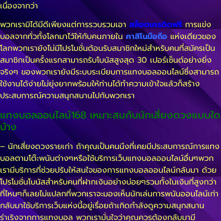
เนื่องจากว่า
พวกเรามิได้มีดีเพียงแต่การรวบรวมเอา
สล็อตเครดิตฟรี
การแข่ง
บอลจากทั่วทั้งโลกมาไว้ให้กับคนภายใน
คาสิโนมือถือ
แห่งเดียวของ
โลกพวกเรายังไม่มีโปรโมชั่นต้อนรับสมาชิกใหม่สำหรับคนที่สมัครเป็น
สมาชิกเป็นครั้งแรกสามารถรับโบนัสสูงสุด 30 เปอร์เซ็นต์อย่างยิ่ง
จริงๆ ของพวกเรายังมีระบบระเบียบการแทงบอลออนไลน์ซึ่งสามารถ
ใช้งานได้ง่ายไม่ยุ่งยากพร้อมให้ท่านได้ทำความเข้าใจแล้วก็สร้าง
ประสบการณ์ความสนุกสนานไปกับพวกเรา
แทงบอลออนไลน์168 เหมาะสมกับนักเสี่ยงดวงแบบใด
บ้าง
– นักเสี่ยงดวงรายเก่า ถ้าคุณเป็นคนนึงที่เคยมีประสบการณ์การแทง
บอลตามโต๊ะพนันต่างๆหรือใช้บริการเว็บแทงบอลออนไลน์อื่นๆพวก
เรามีบริการที่ช่วยปรับให้สนใจของการแทงบอลออนไลน์กลับมา ด้วย
โปรโมชั่นโบนัสสำหรับคนที่ฝากเงินอย่างบ่อยๆรวมทั้งในเงินที่สูงกว่า
ที่ไหนๆก็เลยไม่แปลกที่พวกเราจะมองเห็นนักเล่นการพนันออนไลน์เก่า
กลับมาใช้บริการเว็บแห่งนี้อยู่เรื่อยถ้าเกิดกำลังดูความสนุกสนาน
ร่าเริงจากการแทงบอล พวกเรามั่นใจว่าคุณควรต้องกลับมามี