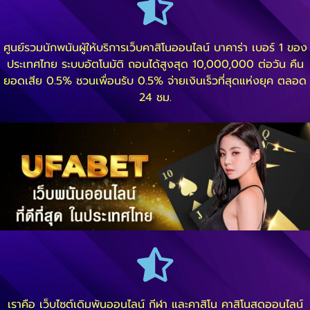
ศูนย์รวมนักพนันผู้ให้บริการเว็บคาสิโนออนไลน์ บาคาร่า เบอร์ 1 ของ
ประเทศไทย ระบบอัตโนมัติ ถอนได้สูงสุด 10,000,000 ต่อวัน คืน
ยอดเสีย 0.5% ชวนเพื่อนรับ 0.5% จ่ายเงินเร็วที่สุดแห่งยุค ตลอด
24 ชม.
เราคือ เว็บไซต์เดิมพันออนไลน์ กีฬา และคาสิโน คาสิโนสดออนไลน์