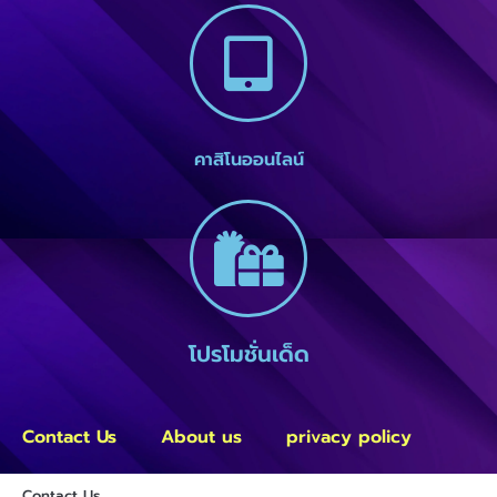
คาสิโนออนไลน์
โปรโมชั่นเด็ด
Contact Us
About us
privacy policy
Contact Us