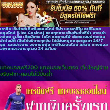
เราคือ เว็บไซต์เดิมพันออนไลน์ กีฬา และคาสิโน คาสิโนสด
ออนไลน์ (Live Casino) ครบทุกการเดิมพันทั้งกีฬา บาคาร่า
สล็อต รูเล็ต เสือมังกร ไฮโล และเกมไพ่ ด้วยระบบฝากถอน
อัตโนมัติ เปิดให้บริการทุกวัน ไม่มีวันหยุดตลอดเวลา 24/7
ชม. รวมข่าวสาร วงการพนัน คาสิโนออนไลน์ สล็อต แทงบอล
อัพเดทข่าวสารทุกวัน 24 ชั่วโมง
แทงบอลฟรี200 แทงบอลเว็บตรง เว็บใหญ่จ่าย
จริงฝาก-ถอนไม่มีขั้นต่ำ