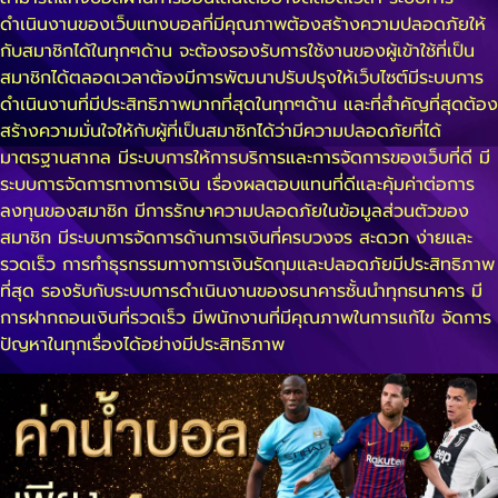
ดำเนินงานของเว็บแทงบอลที่มีคุณภาพต้องสร้างความปลอดภัยให้
กับสมาชิกได้ในทุกๆด้าน จะต้องรองรับการใช้งานของผู้เข้าใช้ที่เป็น
สมาชิกได้ตลอดเวลาต้องมีการพัฒนาปรับปรุงให้เว็บไซต์มีระบบการ
ดำเนินงานที่มีประสิทธิภาพมากที่สุดในทุกๆด้าน และที่สำคัญที่สุดต้อง
สร้างความมั่นใจให้กับผู้ที่เป็นสมาชิกได้ว่ามีความปลอดภัยที่ได้
มาตรฐานสากล มีระบบการให้การบริการและการจัดการของเว็บที่ดี มี
ระบบการจัดการทางการเงิน เรื่องผลตอบแทนที่ดีและคุ้มค่าต่อการ
ลงทุนของสมาชิก มีการรักษาความปลอดภัยในข้อมูลส่วนตัวของ
สมาชิก มีระบบการจัดการด้านการเงินที่ครบวงจร สะดวก ง่ายและ
รวดเร็ว การทำธุรกรรมทางการเงินรัดกุมและปลอดภัยมีประสิทธิภาพ
ที่สุด รองรับกับระบบการดำเนินงานของธนาคารชั้นนำทุกธนาคาร มี
การฝากถอนเงินที่รวดเร็ว มีพนักงานที่มีคุณภาพในการแก้ไข จัดการ
ปัญหาในทุกเรื่องได้อย่างมีประสิทธิภาพ