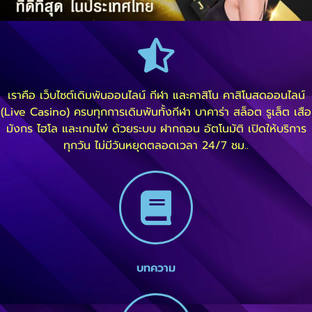
เราคือ เว็บไซต์เดิมพันออนไลน์ กีฬา และคาสิโน คาสิโนสดออนไลน์
(Live Casino) ครบทุกการเดิมพันทั้งกีฬา บาคาร่า สล็อต รูเล็ต เสือ
มังกร ไฮโล และเกมไพ่ ด้วยระบบ ฝากถอน อัตโนมัติ เปิดให้บริการ
ทุกวัน ไม่มีวันหยุดตลอดเวลา 24/7 ชม..
บทความ