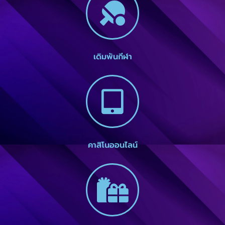
เดิมพันกีฬา
คาสิโนออนไลน์