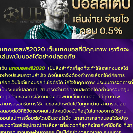
แทงบอลฟรี2020 เว็บแทงบอลที่มีคุณภาพ เราจึงจะ
เล่นพนันบอลได้อย่างปลอดภัย
เว็บ
แทงบอลฟรี2020
เป็นสิ่งสำคัญที่สุดที่จะทำให้เราแทงบอลได้
อย่างประสบความสำเร็จ ดังนั้นเราจึงต้องทำการเลือกให้ดีคือการ
เลือกเว็บไซต์แทงบอลที่เชื่อถือได้ ใส่ใจในคุณภาพ มีระบบการจัดการที่
เป็นระบบที่ปลอดภัย สามารถอำนวยความสะดวกได้อย่างครอบคลุม
ในทุกด้านของการใช้งานของนักพนันเว็บแทงบอล ที่มีคุณภาพ
สามารถรองรับการใช้งานของนักพนันได้ในทุกๆด้าน สามารถตอบ
สนองต่อวิถีชีวิตของคนในสังคมปัจจุบันที่อยู่ในโลกของการใช้งาน
ออนไลน์การเชื่อมต่อโดยอินเตอร์เน็ต เราสามารถแทงบอลได้อย่าง
สะดวกโดยใช้อุปกรณ์การสื่อสารที่สะดวกที่สุดคือโทรศัพท์มือถือ ที่เรา
สามารถแทงบอลผ่านการออนไลน์ได้อย่างตลอดเวลา ระบบการ