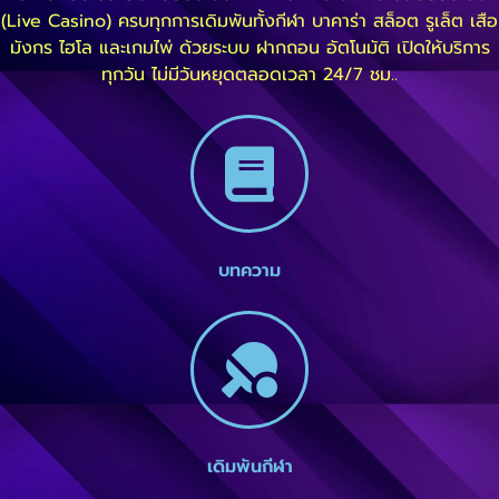
(Live Casino) ครบทุกการเดิมพันทั้งกีฬา บาคาร่า สล็อต รูเล็ต เสือ
มังกร ไฮโล และเกมไพ่ ด้วยระบบ ฝากถอน อัตโนมัติ เปิดให้บริการ
ทุกวัน ไม่มีวันหยุดตลอดเวลา 24/7 ชม..
บทความ
เดิมพันกีฬา