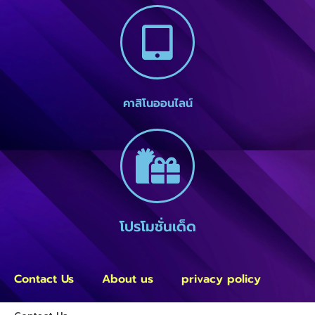
คาสิโนออนไลน์
โปรโมชั่นเด็ด
Contact Us
About us
privacy policy