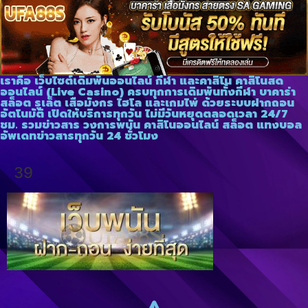
เราคือ เว็บไซต์เดิมพันออนไลน์ กีฬา และคาสิโน คาสิโนสด
ออนไลน์ (Live Casino) ครบทุกการเดิมพันทั้งกีฬา บาคาร่า
สล็อต รูเล็ต เสือมังกร ไฮโล และเกมไพ่ ด้วยระบบฝากถอน
อัตโนมัติ เปิดให้บริการทุกวัน ไม่มีวันหยุดตลอดเวลา 24/7
ชม. รวมข่าวสาร วงการพนัน คาสิโนออนไลน์ สล็อต แทงบอล
อัพเดทข่าวสารทุกวัน 24 ชั่วโมง
39