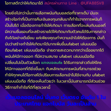
โอกาสดีกว่าให้เกิดมาได้
สมัครผ่านทาง Line :
@UFA88SV8
โดยยิ่งไปกว่านั้นการเลือกพนันกับบอลต่อที่ราคาเต็ม มันจะ
สร้างโอก่าที่เป็นการคืนเงินลงทุนกลับมาก็กำไรจากการพนันก็
เป็นไปได้ เมื่อต้องการกำไรให้เกิดมา การเลือกที่จะเล่นกับบอลที่
มีความชื่นชอบที่จะสร้างรายได้ให้เกิดมากับตัวคนได้รับการกล่าว
ถึงได้อย่างดีเยี่ยม แค่เพียงคุณทำความเข้าใจให้ต้องการ มันก็
นับว่าสร้างกำไรให้เกิดมาได้มากเพิ่มขึ้นufabet เล่นบนมือ
ถือufabet เล่นบนมือถือ ง่ายดายสะดวกมากกว่าเมื่ออยากได้
พนันให้มีทางออก ที่มีความสบาย ufabet เล่นบนมือถือ
เปลี่ยนไปเป็นตัวเลือก
แทงบอลufa
ได้รับการกล่าวถึงให้ใคร
ให้มีทางออกที่ดียิ่งขึ้นมา กับหลักเกมการพนันที่สามารถช่วย
ทำให้ทุกคนได้โอกาสได้เปรียบการเลือกเข้าไปใช้งานกับ ufabet
เล่นบนมือถือ ที่ต้องเห็นด้วยว่า ในเวลานี้มันสามารถมีส่วนช่วย
วิธีการทำกำไรที่ดีที่สุดเวลานี้
เว็บบอลออนไลน์ มั่นคง เว็บตรง อันดับ 1 ใน
ประเทศไทย แจกโบนัส วันละเป็นล้าน