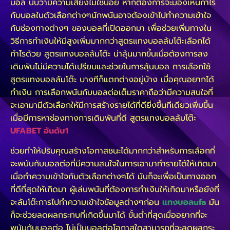
บอล นับว่ามีความเสี่ยงไม่ใช่น้อย หากต้องการจะมองเห็นกำไร
กับบอลในตัวเลือกต่างๆนักพนันอาจต้องเข้าไปทำความเข้าใจ
กับช่องทางต่างๆ ของบอลที่เปิดออกมา เพื่อช่วยเพิ่มทางใน
วิธีการทำเงินให้มีสูงเพิ่มมากกว่าสูตรแทงบอลล้มโต๊ะเลือกได้
กำไรด้วย สูตรแทงบอลล้มโต๊ะ น่าลุ้นมากขึ้นเมื่อต้องการลง
เดิมพันไม่มีความได้เปรียบและช่วยในการลุ้นบอล การเลือกใช้
สูตรแทงบอลล้มโต๊ะ บางทีก็แตกต่างอยู่บ้าง เมื่อคุณอยากได้
ทำเงิน การเลือกพนันกับบอลต่อเต็มราคาถือว่ามีความสนใจที่
จะเอามามีตัวเลือกให้มีการสร้างรายได้ที่ดียิ่งขึ้นทีเดียวเพิ่มขึ้น
เมื่อมีการหาช่องทางการเดิมพันที่ดี สูตรแทงบอลล้มโต๊ะ
UFABET อันดับ1
ช่วยทำให้ปรับคุณสร้างโอกาสชนะได้มากกว่าสำหรับการเลือกที่
จะพนันกับบอลต่อที่มีความสนใจในการเอามาทำรายได้ให้เกิดมา
เมื่อทำความเข้าใจกับตัวเลือกต่างๆได้ มันก็จะเพื่อเป็นทางออก
ที่ดีที่สุดให้เกิดมา ผู้เล่นพนันที่ต้องการทำเงินให้เกิดมาหรือยังที่
จะล้มโต๊ะการไปทำความเข้าใจข้อมูลต่างๆก่อน
แทงบอลufa
มัน
ก็จะช่วยลดผลกระทบที่เกิดขึ้นมาได้ ขั้นต่ำที่สุดเมื่ออยากที่จะ
พนันกับบอลต่อ ไม่เป็นบอลต่อโอกาสใดสามารถที่จะลดผลกระ