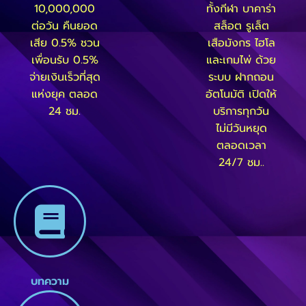
10,000,000
ทั้งกีฬา บาคาร่า
ต่อวัน คืนยอด
สล็อต รูเล็ต
เสีย 0.5% ชวน
เสือมังกร ไฮโล
เพื่อนรับ 0.5%
และเกมไพ่ ด้วย
จ่ายเงินเร็วที่สุด
ระบบ ฝากถอน
แห่งยุค ตลอด
อัตโนมัติ เปิดให้
24 ชม.
บริการทุกวัน
ไม่มีวันหยุด
ตลอดเวลา
24/7 ชม..
บทความ