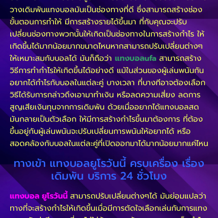
วางเดิมพันแทงบอลมันเป็นช่องทางที่ดี ซึ่งสามารถสร้างช่อง
ขั้นตอนการทำให้ มีการสร้างรายได้ขึ้นมา ที่กับคุณจะปรับ
เปลี่ยนช่องทางพวกนั้นให้เกิดเป็นช่องทางในการสร้างกำไร ให้
เกิดขึ้นได้มากน้อยมากขนาดไหนหากสามารถปรับเปลี่ยนต่างๆ
ให้เหมาะสมกับบอลได้ มันก็ถือว่า
แทงบอลufa
สามารถสร้าง
วิธีการทำกำไรให้เกิดขึ้นได้อย่างดี แม้ในส่วนของผู้เล่นพนันกัน
อยากได้กำไรกับบอลในแต่ละคู่ บางเวลา ที่บางทีอาจต้องเลือก
วิธีได้รับการกล่าวถึงเอามาทำเงิน หรือลดความเสี่ยง ลดการ
สูญเสียเงินทุนจากการเดิมพัน ด้วยเมื่ออยากได้แทงบอลสด
มันกลายเป็นตัวเลือก ให้มีการสร้างกำไรขึ้นมาต้องการ ที่ต้อง
ขึ้นอยู่กับผู้เล่นพนันจะปรับเปลี่ยนการพนันให้อยากได้ หรือ
สอดคล้องกับบอลในแต่ละคู่ที่เปิดออกมาได้มากน้อยมากแค่ไหน
ทางเข้า แทงบอลยูโรวันนี้ ครบเครื่อง เรื่อง
เดิมพัน บริการ 24 ชั่วโมง
แทงบอล ยูโรวันนี้
สามารถปรับเปลี่ยนต่างๆได้ มันย่อมแปลว่า
ทางที่จะสร้างกำไรให้เกิดขึ้นเมื่อมีการตัดใจเลือกเล่นกับการแทง