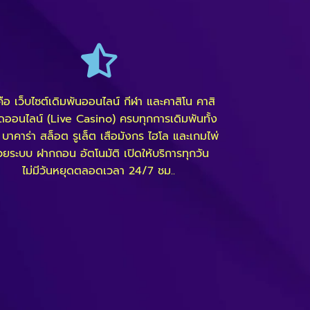
คือ เว็บไซต์เดิมพันออนไลน์ กีฬา และคาสิโน คาสิ
ดออนไลน์ (Live Casino) ครบทุกการเดิมพันทั้ง
 บาคาร่า สล็อต รูเล็ต เสือมังกร ไฮโล และเกมไพ่
วยระบบ ฝากถอน อัตโนมัติ เปิดให้บริการทุกวัน
ไม่มีวันหยุดตลอดเวลา 24/7 ชม..