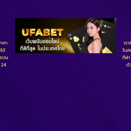
บาคา
เรา
ได้
โนส
 ชวน
กีฬา
ด 24
ด้