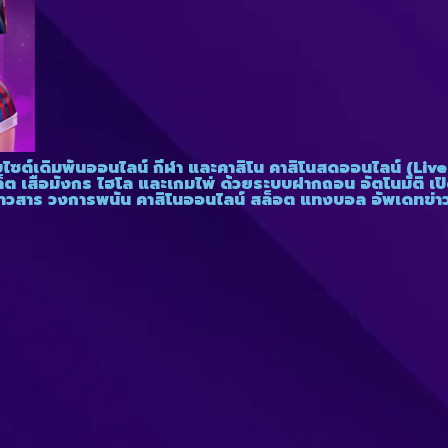
็บไซต์เดิมพันออนไลน์ กีฬา และคาสิโน คาสิโนสดออนไลน์ (Live
ล็ต เสือมังกร ไฮโล และเกมไพ่ ด้วยระบบฝากถอน อัตโนมัติ เปิ
่าวสาร วงการพนัน คาสิโนออนไลน์ สล็อต แทงบอล อัพเดทข่าวส