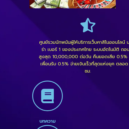
ศูนย์รวมนักพนันผู้ให้บริการเว็บคาสิโนออนไลน์ 
ร่า เบอร์ 1 ของประเทศไทย ระบบอัตโนมัติ ถอน
สูงสุด 10,000,000 ต่อวัน คืนยอดเสีย 0.5%
เพื่อนรับ 0.5% จ่ายเงินเร็วที่สุดแห่งยุค ตลอ
ชม.
บทความ