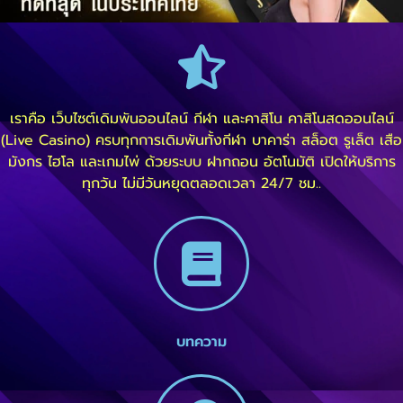
เราคือ เว็บไซต์เดิมพันออนไลน์ กีฬา และคาสิโน คาสิโนสดออนไลน์
(Live Casino) ครบทุกการเดิมพันทั้งกีฬา บาคาร่า สล็อต รูเล็ต เสือ
มังกร ไฮโล และเกมไพ่ ด้วยระบบ ฝากถอน อัตโนมัติ เปิดให้บริการ
ทุกวัน ไม่มีวันหยุดตลอดเวลา 24/7 ชม..
บทความ