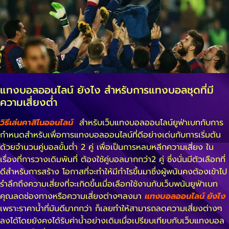
แทงบอลออนไลน์ ยังไง สำหรับการแทงบอลชุดที่มี
ความเสี่ยงต่ำ
วิธีเล่นคาสิโนออนไลน์
สำหรับเว็บแทงบอลออนไลน์ยูฟ่าเบทกับการ
กำหนดสำหรับเพื่อการแทงบอลออนไลน์ที่ดีอย่างเด่นกับการเริ่มต้น
ด้วยจำนวนคู่บอลขั้นต่ำ 2 คู่ เพื่อเป็นการหลบหลีกความเสี่ยง ใน
เรื่องที่การวางเดิมพันที่ ต้องใช้คู่บอลมากกว่า2 คู่ ซึ่งนั่นมีตัวเลือกที่
ดีสำหรับการสร้าง โอกาสที่จะทำให้มีกำไรขึ้นมาซึ่งผู้พนันคงต้องเข้าไป
รำลึกถึงความเสี่ยงที่จะเกิดขึ้นเมื่อเลือกใช้งานกับเว็บพนันยูฟ่าเบท
คุณลดช่องทางหรือความเสี่ยงต่างๆลงมา
แทงบอลออนไลน์ ยังไง
เพราะราคาน้ำที่มันดีมากกว่า ก็เลยทำให้สามารถลดความเสี่ยงต่างๆ
ลงได้โดยยังคงได้รับค่าน้ำอย่างเดิมเมื่อเปรียบเทียบกับเว็บแทงบอล