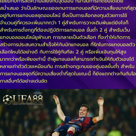
เยี่ยมกับการลดความเสี่ยงกับจุดอ่อน ที่อาจมีการเกิดขึ้นได้โดย
สม่ำเสมอ ว่าเป็นลักษณะของเกมการแทงบอลที่มีความเสี่ยงมากที่สุด
อยู่กับการแทงบอลชุดออนไลน์ ซึ่งเป็นการเลือกลงทุนด้วยการใช้
จำนวนคู่ที่ควรจะเพิ่มมากกว่า 1 คู่สำหรับการวางเดิมพันแต่ยังไงก็
สำหรับการตั้งกฎที่ต้องปฏิบัติการแทงบอล ขั้นต่ำ 2 คู่ สำหรับเว็บ
แทงบอลออนไลน์ยูฟ่าเบท การกลายเป็นตัวเลือก ที่จะทำให้เกิดการ
สร้างการประสบความสำเร็จให้กับนักแทงบอล ที่รักในการแทงบอลตัว
เลือกไหนได้อย่างดี กับการใช้คู่กันทีละ 2 คู่ หรือเพิ่มเงินทุนให้สูง
มากกว่าหรือเพียงเท่านี้ ถ้าผู้แทงบอลก็สามารถทำเงินให้กับตัวเองได้
หลายเท่าตัวด้วยเหมือนกัน การสร้างกฎเกมของคู่บอลขั้นต่ำ สำหรับ
การแทงบอลชุดที่มีความเสี่ยงต่ำที่สุดในขณะนี้ ก็ยังแตกต่างกันกับโอ
กาสอื่นๆได้อย่างเด่นชัด