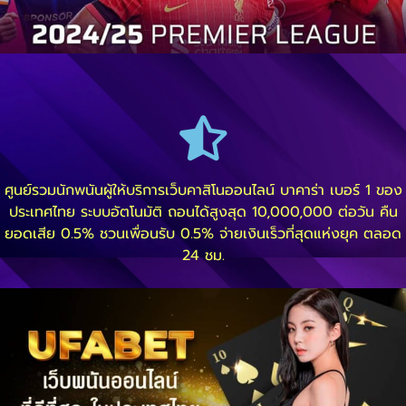
ศูนย์รวมนักพนันผู้ให้บริการเว็บคาสิโนออนไลน์ บาคาร่า เบอร์ 1 ของ
ประเทศไทย ระบบอัตโนมัติ ถอนได้สูงสุด 10,000,000 ต่อวัน คืน
ยอดเสีย 0.5% ชวนเพื่อนรับ 0.5% จ่ายเงินเร็วที่สุดแห่งยุค ตลอด
24 ชม.