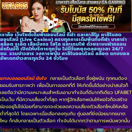
เราคือ เว็บไซต์เดิมพันออนไลน์ กีฬา และคาสิโน คาสิโนสด
ออนไลน์ (Live Casino) ครบทุกการเดิมพันทั้งกีฬา บาคาร่า
สล็อต รูเล็ต เสือมังกร ไฮโล และเกมไพ่ ด้วยระบบฝากถอน
อัตโนมัติ เปิดให้บริการทุกวัน ไม่มีวันหยุดตลอดเวลา 24/7
ชม. รวมข่าวสาร วงการพนัน คาสิโนออนไลน์ สล็อต แทงบอล
อัพเดทข่าวสารทุกวัน 24 ชั่วโมง
แทงบอลออนไลน์ ยังไง
กลายเป็นตัวเลือก ซึ่งผู้พนัน ทุกคนต้อง
ยอมรับสารภาพว่า เพื่อเป็นทางออกที่ดี ให้เกิดขึ้นได้อย่างน่าสนใจก็
เลยถือว่ามีความเหมาะสมสำหรับเอามาทำเงินที่ดีมากทีเดียว UFABET
เป็นเว็บ ที่มีความเสี่ยงต่ำที่สุด หากรู้จักเลือกพนันให้พอใจก็จะสร้าง
ช่องอยู่ไม่ใช่น้อยที่สามารถจะช่วยลดความเสี่ยงตัวเลือกไหนให้เหลือ
ต่ำที่สุดได้ โดยเฉพาะเมื่อเลือกลงทุนกับ คู่บอลที่ยิ่งน้อยมากขนาด
ไหน ก็กลับกลายเป็นตัวเลือก ทำเงินได้มากกว่าตามการพนันพวกนั้น