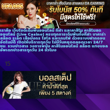
เราคือ เว็บไซต์เดิมพันออนไลน์ กีฬา และคาสิโน คาสิโนสด
ออนไลน์ (Live Casino) ครบทุกการเดิมพันทั้งกีฬา บาคาร่า
สล็อต รูเล็ต เสือมังกร ไฮโล และเกมไพ่ ด้วยระบบฝากถอน
อัตโนมัติ เปิดให้บริการทุกวัน ไม่มีวันหยุดตลอดเวลา 24/7
ชม. รวมข่าวสาร วงการพนัน คาสิโนออนไลน์ สล็อต แทงบอล
อัพเดทข่าวสารทุกวัน 24 ชั่วโมง
15