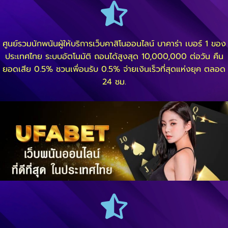
ศูนย์รวมนักพนันผู้ให้บริการเว็บคาสิโนออนไลน์ บาคาร่า เบอร์ 1 ของ
ประเทศไทย ระบบอัตโนมัติ ถอนได้สูงสุด 10,000,000 ต่อวัน คืน
ยอดเสีย 0.5% ชวนเพื่อนรับ 0.5% จ่ายเงินเร็วที่สุดแห่งยุค ตลอด
24 ชม.