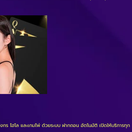
มังกร ไฮโล และเกมไพ่ ด้วยระบบ ฝากถอน อัตโนมัติ เปิดให้บริการทุก