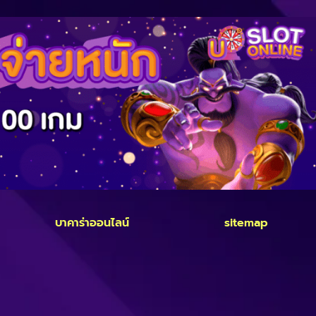
บาคาร่าออนไลน์
sitemap