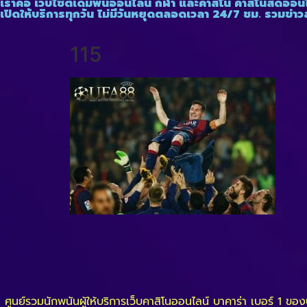
เราคือ เว็บไซต์เดิมพันออนไลน์ กีฬา และคาสิโน คาสิโนสดออน
เปิดให้บริการทุกวัน ไม่มีวันหยุดตลอดเวลา 24/7 ชม. รวมข่
115
ศูนย์รวมนักพนันผู้ให้บริการเว็บคาสิโนออนไลน์ บาคาร่า เบอร์ 1 