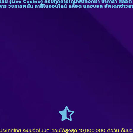
ไลน์ (Live Casino) ครบทุกการเดิมพันทั้งกีฬา บาคาร่า สล็อต
าวสาร วงการพนัน คาสิโนออนไลน์ สล็อต แทงบอล อัพเดทข่าวสาร
ของประเทศไทย ระบบอัตโนมัติ ถอนได้สูงสุด 10,000,000 ต่อวัน คืนยอ