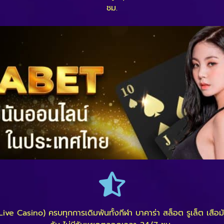
ชม.
Live Casino) ครบทุกการเดิมพันทั้งกีฬา บาคาร่า สล็อต รูเล็ต เสือ