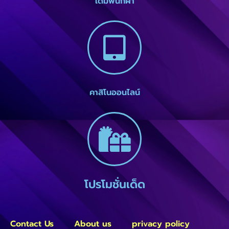
เดิมพันกีฬา
คาสิโนออนไลน์
โปรโมชั่นเด็ด
Contact Us
About us
privacy policy