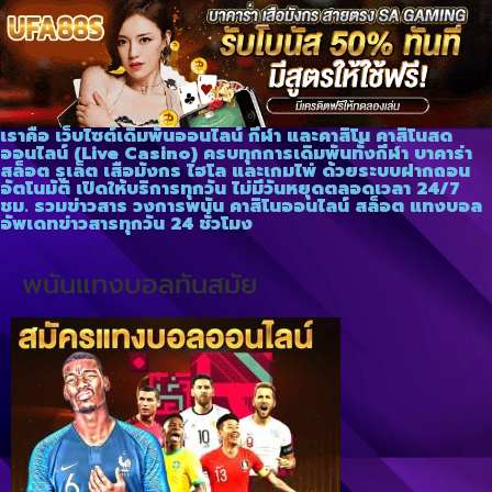
เราคือ เว็บไซต์เดิมพันออนไลน์ กีฬา และคาสิโน คาสิโนสด
ออนไลน์ (Live Casino) ครบทุกการเดิมพันทั้งกีฬา บาคาร่า
สล็อต รูเล็ต เสือมังกร ไฮโล และเกมไพ่ ด้วยระบบฝากถอน
อัตโนมัติ เปิดให้บริการทุกวัน ไม่มีวันหยุดตลอดเวลา 24/7
ชม. รวมข่าวสาร วงการพนัน คาสิโนออนไลน์ สล็อต แทงบอล
อัพเดทข่าวสารทุกวัน 24 ชั่วโมง
พนันแทงบอลทันสมัย