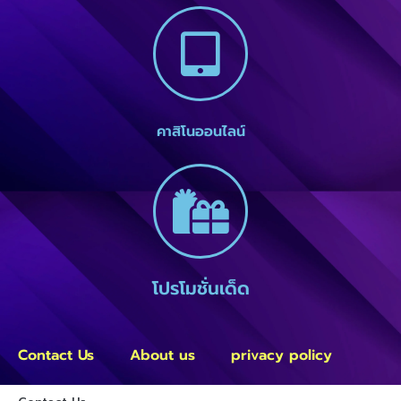
คาสิโนออนไลน์
โปรโมชั่นเด็ด
Contact Us
About us
privacy policy