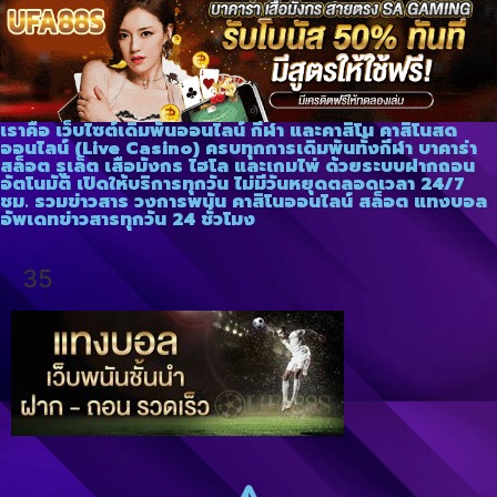
เราคือ เว็บไซต์เดิมพันออนไลน์ กีฬา และคาสิโน คาสิโนสด
ออนไลน์ (Live Casino) ครบทุกการเดิมพันทั้งกีฬา บาคาร่า
สล็อต รูเล็ต เสือมังกร ไฮโล และเกมไพ่ ด้วยระบบฝากถอน
อัตโนมัติ เปิดให้บริการทุกวัน ไม่มีวันหยุดตลอดเวลา 24/7
ชม. รวมข่าวสาร วงการพนัน คาสิโนออนไลน์ สล็อต แทงบอล
อัพเดทข่าวสารทุกวัน 24 ชั่วโมง
35