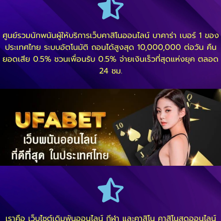
ศูนย์รวมนักพนันผู้ให้บริการเว็บคาสิโนออนไลน์ บาคาร่า เบอร์ 1 ของ
ประเทศไทย ระบบอัตโนมัติ ถอนได้สูงสุด 10,000,000 ต่อวัน คืน
ยอดเสีย 0.5% ชวนเพื่อนรับ 0.5% จ่ายเงินเร็วที่สุดแห่งยุค ตลอด
24 ชม.
เราคือ เว็บไซต์เดิมพันออนไลน์ กีฬา และคาสิโน คาสิโนสดออนไลน์