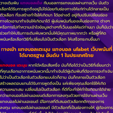
วางเดิมพัน
แทงบอลเต็ง
กับบอลการแทงบอลผ่านทางเว็บ มันตัว
เลือกได้รับการพูดถึงอยู่ไม่ใช่น้อยกับช่องทางให้แก่ท่านได้กลายเป็น
ตัวเลือก ที่จะสร้างกำไรให้เกิดมา ได้อย่างดี อยู่กับปรับเปลี่ยนช่อง
ทางใดเอามาทำเงินให้เกิดมาได้ ผู้เล่นพนันที่มองเห็นช่องทาง ต่างๆ
หรือการไปทำความเข้าใจข้อมูลต่างๆที่เว็บบอลให้แด่ท่านมา มันก็นับว่า
ช่วยทำให้ปรับการเดิมพันพวกนั้นให้มีคุณภาพมากกว่า หรือผู้ที่คิด
พนันหรือเลือกวิธีที่เปลี่ยนไปเป็นตัวเลือก ให้เสร็จกระทบขึ้นมา
ท
างเข้า แทงบอลเตะมุม แทงบอล ufabet เว็บพนันที่
ได้มาตรฐาน อันดับ 1 ในประเทศไทย
แทงบอล เตะมุม
หากได้หรือเสียครึ่ง มันก็ถือได้ว่าเป็นวิธีที่เยี่ยมกว่า
ที่คุณเลือกเอาการพนันพวกนี้มาทำเงินได้ผู้เดิมพันที่ต้องการจะทำเงิน
ไม่ว่าเป็นตัวเลือกในตัวเลือกแบบใดก็ตาม มันก็กลายเป็นตัวเลือก
สร้างผลตอบแทนได้รับการพูดถึงเป็น แค่เพียงคุณเลือกใช้ให้เกิด
ความเหมาะสม เปลี่ยนไปเป็นตัวเลือก ที่ดีที่จะทำให้กำไรเกิดมาได้ง่าย
กว่าแทงบอลไม่ผ่านเอเยนต์เลือกการลงทุนด้วยการใช้งานผ่านเว็บ
แทงบอลไม่ผ่านเอเยนต์ มีโอกาสที่ดีเสมอตัวเลือกกติกาของการ
ลงทุน แทงบอลไม่ผ่านเอเยนต์ มีตัวเลือกที่เป็นช่องทางให้ ผู้ต้องการ