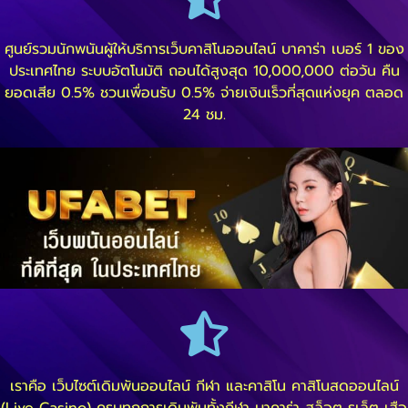
ศูนย์รวมนักพนันผู้ให้บริการเว็บคาสิโนออนไลน์ บาคาร่า เบอร์ 1 ของ
ประเทศไทย ระบบอัตโนมัติ ถอนได้สูงสุด 10,000,000 ต่อวัน คืน
ยอดเสีย 0.5% ชวนเพื่อนรับ 0.5% จ่ายเงินเร็วที่สุดแห่งยุค ตลอด
24 ชม.
เราคือ เว็บไซต์เดิมพันออนไลน์ กีฬา และคาสิโน คาสิโนสดออนไลน์