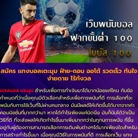
สมัคร แทงบอลเตะมุม ฝ่าย-ถอน ออโต้ รวดเร็ว ทันใจ
ง่ายดาย ไร้กังวล
แทงบอล เตะมุม
สำหรับเพื่อการทำเงินมาได้มากน้อยแค่ไหน กับข้อ
กำหนดที่ว่าเมื่อคุณมีตัวเลือกสำหรับเพื่อการพนันที่ดี การเลือกที่จะ
พนันกับการใช้เว็บที่ไม่ผ่านคนกลาง มันมีผลดีให้เกิดขึ้นได้มากจากค่า
คอมมิชชั่นที่มากกว่ามา หากได้กำไรเพียงแค่นิดนึง มันก็นับได้ว่าเป็น
วิธีที่ดี ที่จะส่งผลให้เกิดกำไรขึ้นมาเพิ่มมากกว่าในทุกนการพนัน ที่ขึ้น
อยู่กับผู้ต้องการสามารถเลือกการเดิมพันต่างๆได้มากเพียงใดสำหรับ
การสร้างกำไรขึ้นมา เมื่อคุณมีวิธีในการพนันที่ดี การเลือกเว็บ แทง