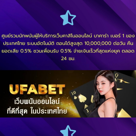
ศูนย์รวมนักพนันผู้ให้บริการเว็บคาสิโนออนไลน์ บาคาร่า เบอร์ 1 ของ
ประเทศไทย ระบบอัตโนมัติ ถอนได้สูงสุด 10,000,000 ต่อวัน คืน
ยอดเสีย 0.5% ชวนเพื่อนรับ 0.5% จ่ายเงินเร็วที่สุดแห่งยุค ตลอด
24 ชม.