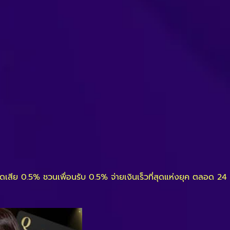
ดเสีย 0.5% ชวนเพื่อนรับ 0.5% จ่ายเงินเร็วที่สุดแห่งยุค ตลอด 24