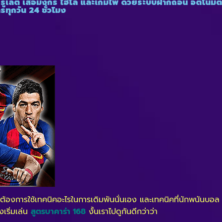
 รูเล็ต เสือมังกร ไฮโล และเกมไพ่ ด้วยระบบฝากถอน อัตโนมัติ
ทุกวัน 24 ชั่วโมง
้นต้องการใช้เทคนิคอะไรในการเดิมพันนั่นเอง และเทคนิคที่นักพนันบอล
งเริ่มเล่น
สูตรบาคาร่า 168
งั้นเราไปดูกันดีกว่าว่า