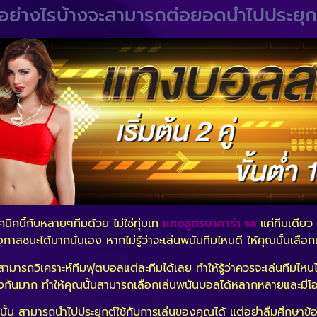
ำอย่างไรบ้างจะสามารถต่อยอดนำไปประยุกต
คนี้กับหลายๆทีมด้วย ไม่ใช่ทุ่มเท
แทงสูตรบาคาร่า sa
แค่ทีมเดียว เ
กาสชนะได้มากนั่นเอง หากไม่รู้ว่าจะเล่นพนันทีมไหนดี ให้คุณนั้นเลือ
มารถวิเคราะห์ทีมฟุตบอลแต่ละทีมได้เลย ทำให้รู้ว่าควรจะเล่นทีมไหนไม
่ต่างกันมาก ทำให้คุณนั้นสามารถเลือกเล่นพนันบอลได้หลากหลายและมี
นั้น สามารถนำไปประยุกต์ใช้กับการเล่นของคุณได้ แต่อย่าลืมศึกษาข้อมู