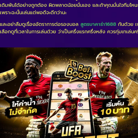
เดิมพันได้อย่างถูกต้อง ผิดพลาดน้อยนั่นเอง และถ้าคุณมั่นใจทีมไหนก็
เพราะฉะนั้นเล่นแต่พอดีจะดีกว่านะ
และอย่าลืมดูเรื่องอัตราการต่อรองบอล
สูตรบาคาร่า1688
กันด้วย เพ
เลือกดูที่เวลาในการเล่นด้วย ว่าเป็นครึ่งแรกครึ่งหลัง ควรทุ่มเทเล่น