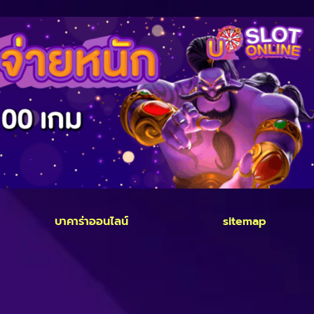
บาคาร่าออนไลน์
sitemap