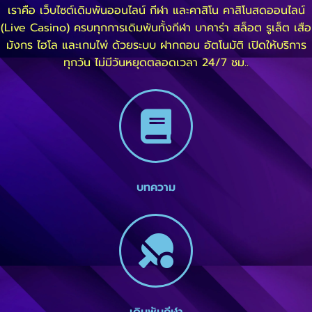
เราคือ เว็บไซต์เดิมพันออนไลน์ กีฬา และคาสิโน คาสิโนสดออนไลน์
(Live Casino) ครบทุกการเดิมพันทั้งกีฬา บาคาร่า สล็อต รูเล็ต เสือ
มังกร ไฮโล และเกมไพ่ ด้วยระบบ ฝากถอน อัตโนมัติ เปิดให้บริการ
ทุกวัน ไม่มีวันหยุดตลอดเวลา 24/7 ชม..
บทความ