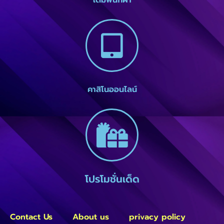
เดิมพันกีฬา
คาสิโนออนไลน์
โปรโมชั่นเด็ด
Contact Us
About us
privacy policy