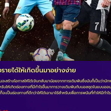
ายได้ให้เกิดขึ้นมาอย่างง่าย
ไหนจะสร้างโอกาสให้ได้เงินกลับมาน้อยจากการเดิมพันซึ่งมันก็เป็นว่านั
กว่าสำหรับให้เกิดช่องทางที่มีกำไรขึ้นมาการวางเดิมพันกับบอลชุดในแบ
ะเป็นช่องทางที่ดีกว่าให้ได้เอามาใช้สำหรับเพื่อการพนันที่ทำให้มีกำไ