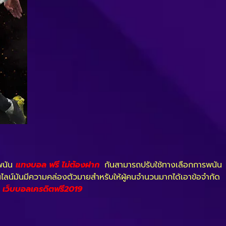
กพนัน
แทงบอล ฟรี ไม่ต้องฝาก
กันสามารถปรับใช้ทางเลือกการพนัน
บออนไลน์มันมีความคล่องตัวมายสำหรับให้ผู้คนจำนวนมากได้เอาข้อจำกัด
ร
เว็บบอลเครดิตฟรี2019