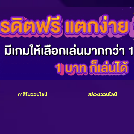
คาสิโนออนไลน์
สล็อตออนไลน์