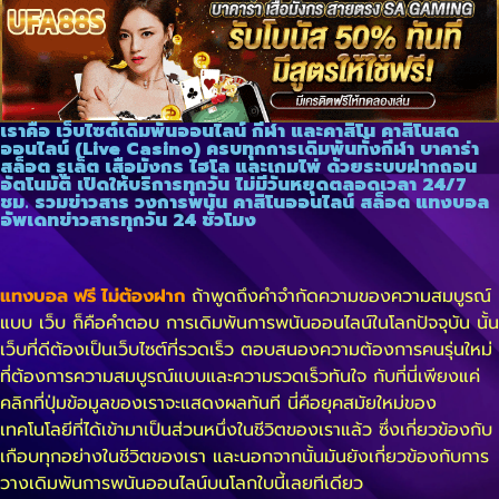
เราคือ เว็บไซต์เดิมพันออนไลน์ กีฬา และคาสิโน คาสิโนสด
ออนไลน์ (Live Casino) ครบทุกการเดิมพันทั้งกีฬา บาคาร่า
สล็อต รูเล็ต เสือมังกร ไฮโล และเกมไพ่ ด้วยระบบฝากถอน
อัตโนมัติ เปิดให้บริการทุกวัน ไม่มีวันหยุดตลอดเวลา 24/7
ชม. รวมข่าวสาร วงการพนัน คาสิโนออนไลน์ สล็อต แทงบอล
อัพเดทข่าวสารทุกวัน 24 ชั่วโมง
แทงบอล ฟรี ไม่ต้องฝาก
ถ้าพูดถึงคำจำกัดความของความสมบูรณ์
แบบ เว็บ ก็คือคำตอบ การเดิมพันการพนันออนไลน์ในโลกปัจจุบัน นั้น
เว็บที่ดีต้องเป็นเว็บไซต์ที่รวดเร็ว ตอบสนองความต้องการคนรุ่นใหม่
ที่ต้องการความสมบูรณ์แบบและความรวดเร็วทันใจ กับที่นี่เพียงแค่
คลิกที่ปุ่มข้อมูลของเราจะแสดงผลทันที นี่คือยุคสมัยใหม่ของ
เทคโนโลยีที่ได้เข้ามาเป็นส่วนหนึ่งในชีวิตของเราแล้ว ซึ่งเกี่ยวข้องกับ
เกือบทุกอย่างในชีวิตของเรา และนอกจากนั้นมันยังเกี่ยวข้องกับการ
วางเดิมพันการพนันออนไลน์บนโลกใบนี้เลยทีเดียว