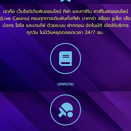
เราคือ เว็บไซต์เดิมพันออนไลน์ กีฬา และคาสิโน คาสิโนสดออนไลน์
(Live Casino) ครบทุกการเดิมพันทั้งกีฬา บาคาร่า สล็อต รูเล็ต เสือ
มังกร ไฮโล และเกมไพ่ ด้วยระบบ ฝากถอน อัตโนมัติ เปิดให้บริการ
ทุกวัน ไม่มีวันหยุดตลอดเวลา 24/7 ชม..
บทความ