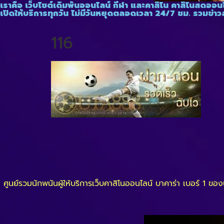
เราคือ เว็บไซต์เดิมพันออนไลน์ กีฬา และคาสิโน คาสิโนสดออน
เปิดให้บริการทุกวัน ไม่มีวันหยุดตลอดเวลา 24/7 ชม. รวมข่
116
ศูนย์รวมนักพนันผู้ให้บริการเว็บคาสิโนออนไลน์ บาคาร่า เบอร์ 1 