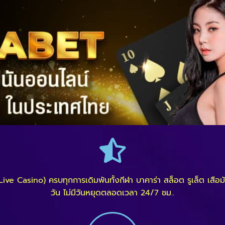
Live Casino) ครบทุกการเดิมพันทั้งกีฬา บาคาร่า สล็อต รูเล็ต เสือ
วัน ไม่มีวันหยุดตลอดเวลา 24/7 ชม..