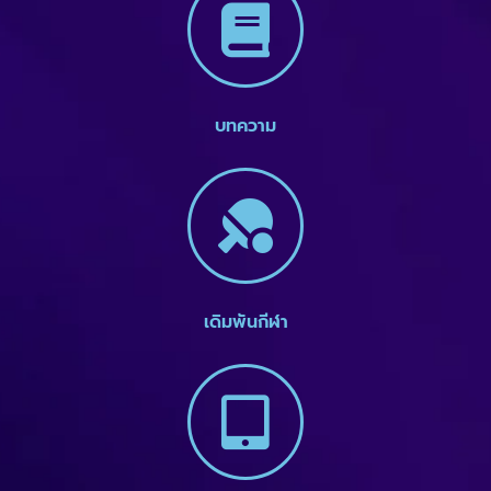
บทความ
เดิมพันกีฬา