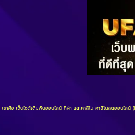
เราคือ เว็บไซต์เดิมพันออนไลน์ กีฬา และคาสิโน คาสิโนสดออนไลน์ (