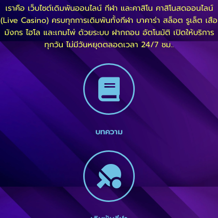
เราคือ เว็บไซต์เดิมพันออนไลน์ กีฬา และคาสิโน คาสิโนสดออนไลน์
(Live Casino) ครบทุกการเดิมพันทั้งกีฬา บาคาร่า สล็อต รูเล็ต เสือ
มังกร ไฮโล และเกมไพ่ ด้วยระบบ ฝากถอน อัตโนมัติ เปิดให้บริการ
ทุกวัน ไม่มีวันหยุดตลอดเวลา 24/7 ชม..
บทความ