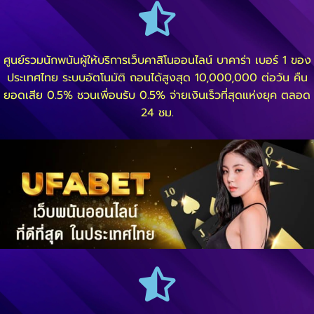
ศูนย์รวมนักพนันผู้ให้บริการเว็บคาสิโนออนไลน์ บาคาร่า เบอร์ 1 ของ
ประเทศไทย ระบบอัตโนมัติ ถอนได้สูงสุด 10,000,000 ต่อวัน คืน
ยอดเสีย 0.5% ชวนเพื่อนรับ 0.5% จ่ายเงินเร็วที่สุดแห่งยุค ตลอด
24 ชม.