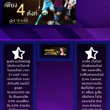
ศูนย์รวมนักพนันผู้
เราคือ เว็บไซต์
ให้บริการเว็บคาสิ
เดิมพันออนไลน์
โนออนไลน์ บาคา
กีฬา และคาสิโน
ร่า เบอร์ 1 ของ
คาสิโนสดออนไลน์
ประเทศไทย ระบบ
(Live Casino)
อัตโนมัติ ถอนได้
ครบทุกการเดิม
สูงสุด
พันทั้งกีฬา บาคา
10,000,000 ต่อ
ร่า สล็อต รูเล็ต
วัน คืนยอดเสีย
เสือมังกร ไฮโล
0.5% ชวนเพื่อน
และเกมไพ่ ด้วย
รับ 0.5% จ่ายเงิน
ระบบ ฝากถอน