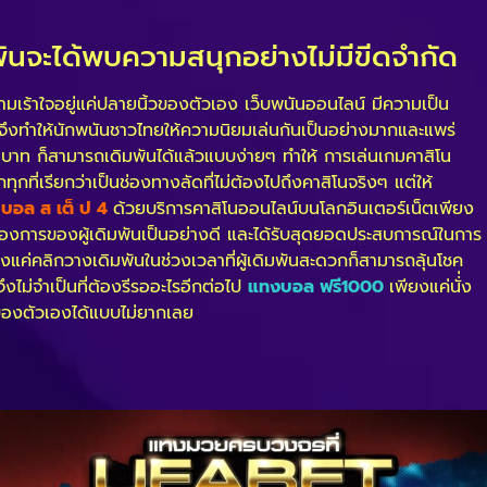
พันจะได้พบความสนุกอย่างไม่มีขีดจำกัด
วามเร้าใจอยู่แค่ปลายนิ้วของตัวเอง เว็บพนันออนไลน์ มีความเป็น
ยม จึงทำให้นักพนันชาวไทยให้ความนิยมเล่นกันเป็นอย่างมากและแพร่
 บาท ก็สามารถเดิมพันได้แล้วแบบง่ายๆ ทำให้ การเล่นเกมคาสิโน
ี่เรียกว่าเป็นช่องทางลัดที่ไม่ต้องไปถึงคาสิโนจริงๆ แต่ให้
 บอล ส เต็ ป 4
ด้วยบริการคาสิโนออนไลน์บนโลกอินเตอร์เน็ตเพียง
ต้องการของผู้เดิมพันเป็นอย่างดี และได้รับสุดยอดประสบการณ์ในการ
แค่คลิกวางเดิมพันในช่วงเวลาที่ผู้เดิมพันสะดวกก็สามารถลุ้นโชค
งไม่จำเป็นที่ต้องรีรออะไรอีกต่อไป
แทงบอล ฟรี1000
เพียงแค่นั่่ง
านของตัวเองได้แบบไม่ยากเลย