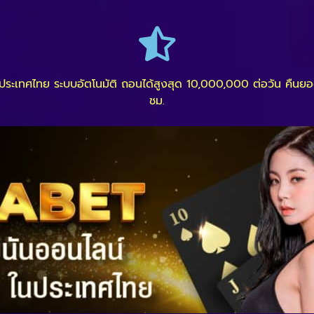
ของประเทศไทย ระบบอัตโนมัติ ถอนได้สูงสุด 10,000,000 ต่อวัน คืนยอ
ชม.