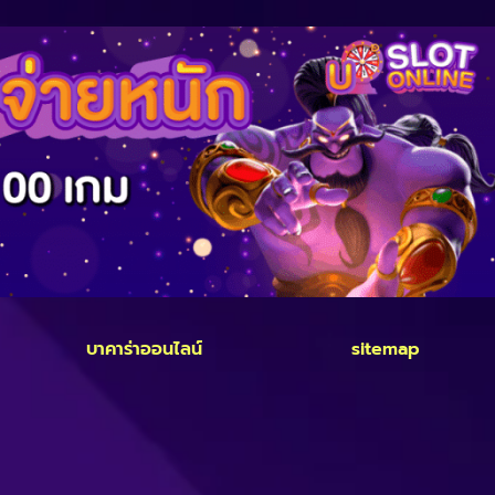
บาคาร่าออนไลน์
sitemap