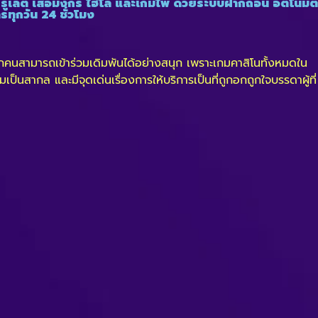
 รูเล็ต เสือมังกร ไฮโล และเกมไพ่ ด้วยระบบฝากถอน อัตโนมัติ
ทุกวัน 24 ชั่วโมง
 ทุกคนสามารถเข้าร่วมเดิมพันได้อย่างสนุก เพราะเกมคาสิโนทั้งหมดใน
ป็นสากล และมีจุดเด่นเรื่องการให้บริการเป็นที่ถูกอกถูกใจบรรดาผู้ที่