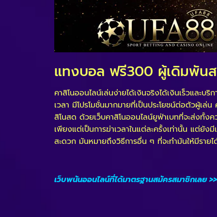
แทงบอล ฟรี300 ผู้เดิมพัน
คาสิโนออนไลน์เล่นง่ายได้เงินจริงได้เงินเร็วและบริก
เวลา มีโปรโมชั่นมากมายที่เป็นประโยชน์ต่อตัวผู้เล่
สิโนสด ด้วยเว็บคาสิโนออนไลน์ยูฟ่าเบทที่จะส่งทั้งค
เพียงแต่เป็นการฆ่าเวลาในแต่ละครั้งเท่านั้น แต่ยังม
สะดวก มันหมายถึงวิธีการอื่น ๆ ที่จะทำมันให้มีรายได
เว็บพนันออนไลน์ที่ได้มาตรฐานสมัครสมาชิกเลย 