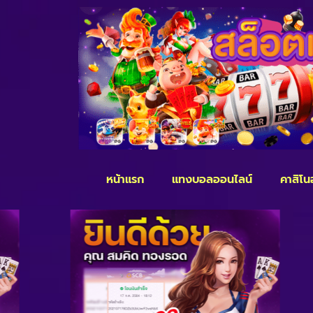
หน้าแรก
แทงบอลออนไลน์
คาสิโน