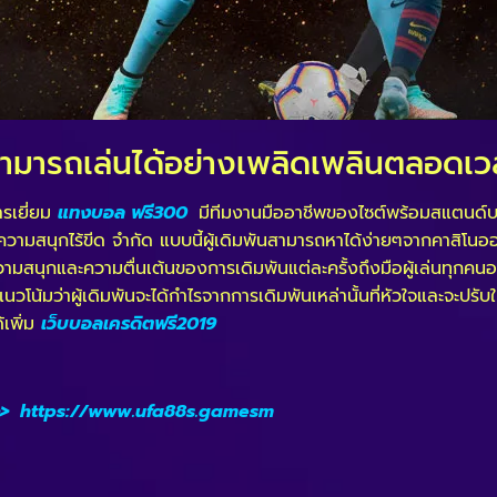
สามารถเล่นได้อย่างเพลิดเพลินตลอดเว
ารเยี่ยม
แทงบอล ฟรี300
มีทีมงานมืออาชีพของไซต์พร้อมสแตนด์บ
น ความสนุกไร้ขีด จำกัด แบบนี้ผู้เดิมพันสามารถหาได้ง่ายๆจากคาสิโนออน
วามสนุกและความตื่นเต้นของการเดิมพันแต่ละครั้งถึงมือผู้เล่นทุกคนอย่า
ีแนวโน้มว่าผู้เดิมพันจะได้กำไรจากการเดิมพันเหล่านั้นที่หัวใจและจะปร
้เพิ่ม
เว็บบอลเครดิตฟรี2019
>>>
https://www.ufa88s.gamesm