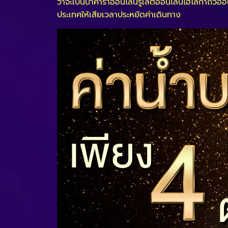
ว่าจะเป็นบาคาร่าออนไลน์รูเล็ตออนไลน์ไฮโลกำถั่วอ
ประเทศให้เสียเวลาประหยัดค่าเดินทาง