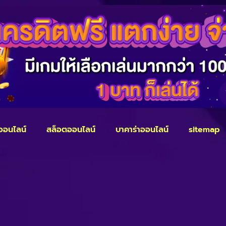
ออนไลน์
สล็อตออนไลน์
บาคาร่าออนไลน์
sitemap