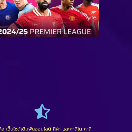
คือ เว็บไซต์เดิมพันออนไลน์ กีฬา และคาสิโน คาสิ