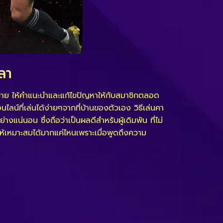
ลา
าย ให้คำแนะนำและแก้ไขปัญหาให้กับสมาชิกตลอด
ไลน์ที่เล่นได้ง่ายๆจากที่บ้านของตัวเอง วิธีเล่นคา
งแน่นอน ซึ่งถือว่าเป็นผลดีสำหรับผู้เดิมพัน ที่ไม่
ับให้เหมาะสมได้มากแค่ไหนเพราะเมื่อพูดถึงความ