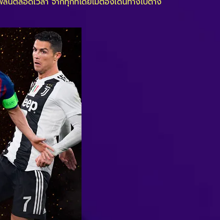
ดเพลินตลอดเวลา จากทุกที่โดยไม่ต้องเดินทางไปต่าง