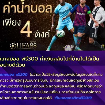
แทงบอล ฟรี300 ทำเงินกลับไปที่บ้านไปได้เป็น
อย่างดีด้วย
แทงบอล ฟรี300
ไม่ว่าจะเป็นวิธีหรือรูปแบบพนันในรูปแบบใดก็ตาม
ควรจะมีการจัดรูปแบบการใช้เงิน มีการแยกเงินลงทุนอย่างชัดเจน
กำหนดอัตราการลงทุนว่าวันนี้จะลงทุนเยอะแค่ไหน หรือคาดหมายว่า
จะได้เงินจากการพนันในวันนี้เยอะแค่ไหน การทำแบบนี้ก็จะลดโอกาส
เสี่ยงที่จะขาดทุนในการแทงบอลได้
เว็บบอลเครดิตฟรี2019