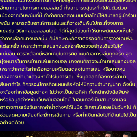
พันเยอะ ไม่ว่าจะเป็นการแทงสกอร์สูงต่ำ หรือแทงบอลเตะมุมและอื่นๆ
อีกมากมายในการแทงบอลสดนี้ ทั้งสามารถลุ้นระทึกไปในตัวด้วย
เนื่องจากเว็บพนันที่นี้ ทำถ่ายทอดสดแบบเรียลไทม์ให้สมาชิกผู้เข้าร่วม
พนัน สามารถวิเคราะห์การเล่นและก็วางเดิมพันไปกระทั่งจบการ
แข่งขัน วิธีแทงบอลออนไลน์ ที่ดีที่สุดมีส่วนทำให้นักพนันมองเห็นได้
ว่าการเลือกแทงบอลนั้น ก็มีลักษณะอัตราต่อรองกับการวางเดิมพัน
แต่ละครั้ง เพราะว่าการเล่นแทงบอลอาศัยดวงอย่างเดียวไม่ได้
แน่นอน ควรจะต้องมีหลักเกมในการคิดแผนในอการเล่นทุกครั้ง จุด
มุ่งหมายในการเข้ามาเล่นแทงบอล บางคนก็อาจจะเข้ามาเล่นแทงบอล
เพราะว่าหาอะไรทำหรือความเครียดลดลงในการเล่น หรือบางคน
ต้องการเข้ามาแสวงหากำไรในการเล่น ซึ่งบุคคลที่ต้องการเข้ามา
สืบหากำไร ก็ควรจะมีการคิดแผนหรือหัดให้มีความชำนาญมาก ดังนั้น
จะต้องทำหาข้อมูลต่างๆ ไม่ว่าจะเป็นข่าวกีฬา ทั้งหน้าหนังสือพิมพ์
หรือข้อมูลต่างๆในเว็บพนันออนไลน์ ในอินเทอร์เน็ตสามารถมอง
ตารางการแข่งขันราคาค่าน้ำต่างๆได้ในมือ วิเคราะห์บอลเป็นวันๆไป ก็
ช่วยลดความเสี่ยงที่จะมีการเสียหาย หรือทำเงินกลับไปที่บ้านไปได้เป็น
อย่างดีด้วย