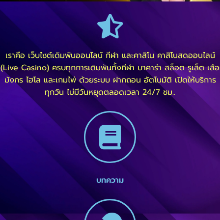
เราคือ เว็บไซต์เดิมพันออนไลน์ กีฬา และคาสิโน คาสิโนสดออนไลน์
(Live Casino) ครบทุกการเดิมพันทั้งกีฬา บาคาร่า สล็อต รูเล็ต เสือ
มังกร ไฮโล และเกมไพ่ ด้วยระบบ ฝากถอน อัตโนมัติ เปิดให้บริการ
ทุกวัน ไม่มีวันหยุดตลอดเวลา 24/7 ชม..
บทความ