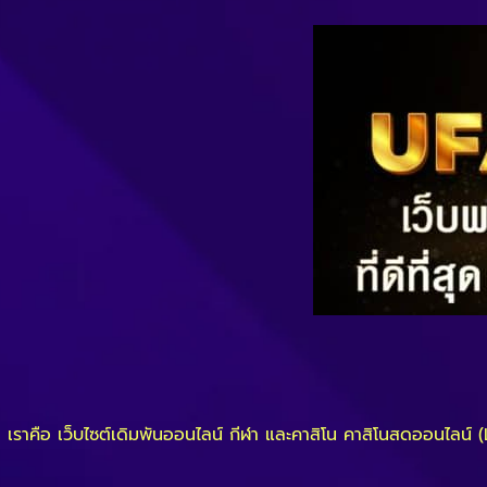
เราคือ เว็บไซต์เดิมพันออนไลน์ กีฬา และคาสิโน คาสิโนสดออนไลน์ (