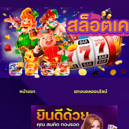
หน้าแรก
แทงบอลออนไลน์