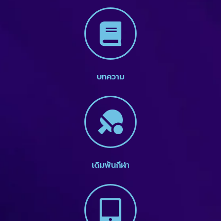
บทความ
เดิมพันกีฬา