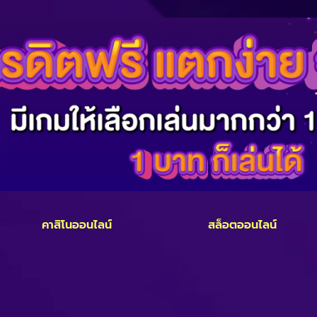
คาสิโนออนไลน์
สล็อตออนไลน์