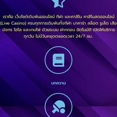
เราคือ เว็บไซต์เดิมพันออนไลน์ กีฬา และคาสิโน คาสิโนสดออนไลน์
(Live Casino) ครบทุกการเดิมพันทั้งกีฬา บาคาร่า สล็อต รูเล็ต เสือ
มังกร ไฮโล และเกมไพ่ ด้วยระบบ ฝากถอน อัตโนมัติ เปิดให้บริการ
ทุกวัน ไม่มีวันหยุดตลอดเวลา 24/7 ชม..
บทความ