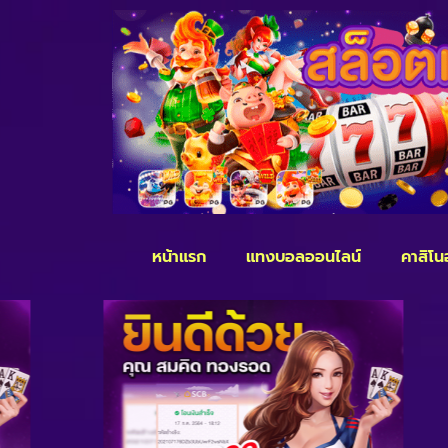
หน้าแรก
แทงบอลออนไลน์
คาสิโน