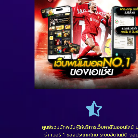
ศูนย์รวมนักพนันผู้ให้บริการเว็บคาสิโนออนไลน์ 
ร่า เบอร์ 1 ของประเทศไทย ระบบอัตโนมัติ ถอน