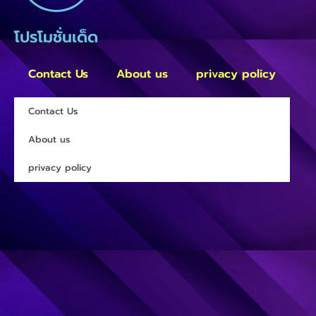
โปรโมชั่นเด็ด
Contact Us
About us
privacy policy
Contact Us
About us
privacy policy