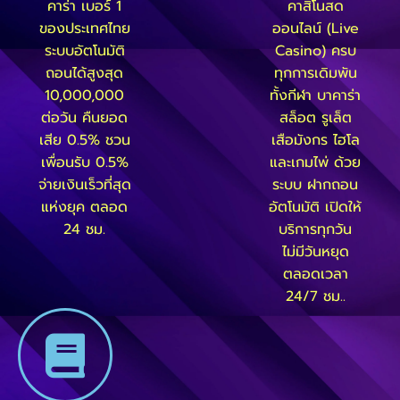
คาร่า เบอร์ 1
คาสิโนสด
ของประเทศไทย
ออนไลน์ (Live
ระบบอัตโนมัติ
Casino) ครบ
ถอนได้สูงสุด
ทุกการเดิมพัน
10,000,000
ทั้งกีฬา บาคาร่า
ต่อวัน คืนยอด
สล็อต รูเล็ต
เสีย 0.5% ชวน
เสือมังกร ไฮโล
เพื่อนรับ 0.5%
และเกมไพ่ ด้วย
จ่ายเงินเร็วที่สุด
ระบบ ฝากถอน
แห่งยุค ตลอด
อัตโนมัติ เปิดให้
24 ชม.
บริการทุกวัน
ไม่มีวันหยุด
ตลอดเวลา
24/7 ชม..