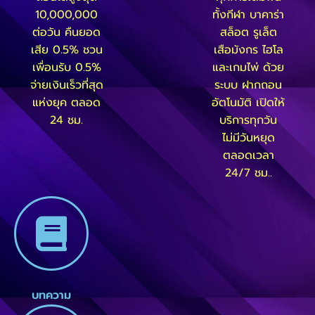
10,000,000
ทั้งกีฬา บาคาร่า
ต่อวัน คืนยอด
สล็อต รูเล็ต
เสีย 0.5% ชวน
เสือมังกร ไฮโล
เพื่อนรับ 0.5%
และเกมไพ่ ด้วย
จ่ายเงินเร็วที่สุด
ระบบ ฝากถอน
แห่งยุค ตลอด
อัตโนมัติ เปิดให้
24 ชม.
บริการทุกวัน
ไม่มีวันหยุด
ตลอดเวลา
24/7 ชม..
บทความ