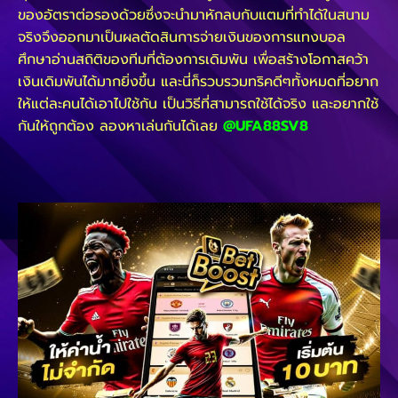
ของอัตราต่อรองด้วยซึ่งจะนำมาหักลบกับแตมที่ทำได้ในสนาม
จริงจึงออกมาเป็นผลตัดสินการจ่ายเงินของการแทงบอล
ศึกษาอ่านสถิติของทีมที่ต้องการเดิมพัน เพื่อสร้างโอกาสคว้า
เงินเดิมพันได้มากยิ่งขึ้น และนี่ก็รวบรวมทริคดีๆทั้งหมดที่อยาก
ให้แต่ละคนได้เอาไปใช้กัน เป็นวิธีที่สามารถใช้ได้จริง และอยากใช้
กันให้ถูกต้อง ลองหาเล่นกันได้เลย
@UFA88SV8