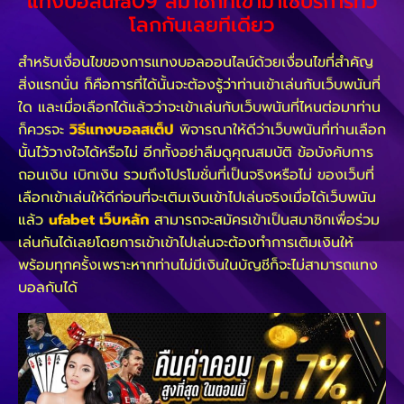
แทงบอลufa09 สมาชิกที่เข้ามาใช้บริการทั่ว
โลกกันเลยทีเดียว
สำหรับเงื่อนไขของการแทงบอลออนไลน์ด้วยเงื่อนไขที่สำคัญ
สิ่งแรกนั่น ก็คือการที่ได้นั้นจะต้องรู้ว่าท่านเข้าเล่นกับเว็บพนันที่
ใด และเมื่อเลือกได้แล้วว่าจะเข้าเล่นกับเว็บพนันที่ไหนต่อมาท่าน
ก็ควรจะ
วิธีแทงบอลสเต็ป
พิจารณาให้ดีว่าเว็บพนันที่ท่านเลือก
นั้นไว้วางใจได้หรือไม่ อีกทั้งอย่าลืมดูคุณสมบัติ ข้อบังคับการ
ถอนเงิน เบิกเงิน รวมถึงโปรโมชั่นที่เป็นจริงหรือไม่ ของเว็บที่
เลือกเข้าเล่นให้ดีก่อนที่จะเติมเงินเข้าไปเล่นจริงเมื่อได้เว็บพนัน
แล้ว
ufabet เว็บหลัก
สามารถจะสมัครเข้าเป็นสมาชิกเพื่อร่วม
เล่นกันได้เลยโดยการเข้าเข้าไปเล่นจะต้องทำการเติมเงินให้
พร้อมทุกครั้งเพราะหากท่านไม่มีเงินในบัญชีก็จะไม่สามารถแทง
บอลกันได้