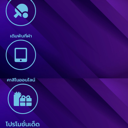
เดิมพันกีฬา
คาสิโนออนไลน์
โปรโมชั่นเด็ด