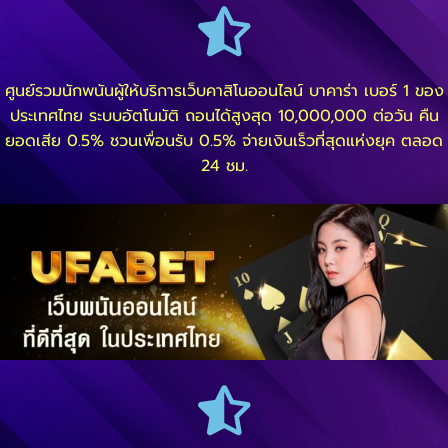
ศูนย์รวมนักพนันผู้ให้บริการเว็บคาสิโนออนไลน์ บาคาร่า เบอร์ 1 ของ
ประเทศไทย ระบบอัตโนมัติ ถอนได้สูงสุด 10,000,000 ต่อวัน คืน
ยอดเสีย 0.5% ชวนเพื่อนรับ 0.5% จ่ายเงินเร็วที่สุดแห่งยุค ตลอด
24 ชม.