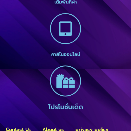
เดิมพันกีฬา
คาสิโนออนไลน์
โปรโมชั่นเด็ด
Contact Us
About us
privacy policy