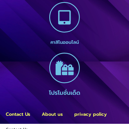
คาสิโนออนไลน์
โปรโมชั่นเด็ด
Contact Us
About us
privacy policy