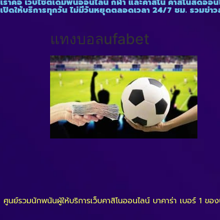
เราคือ เว็บไซต์เดิมพันออนไลน์ กีฬา และคาสิโน คาสิโนสดออน
เปิดให้บริการทุกวัน ไม่มีวันหยุดตลอดเวลา 24/7 ชม. รวมข่
แทงบอลufabet
ศูนย์รวมนักพนันผู้ให้บริการเว็บคาสิโนออนไลน์ บาคาร่า เบอร์ 1 