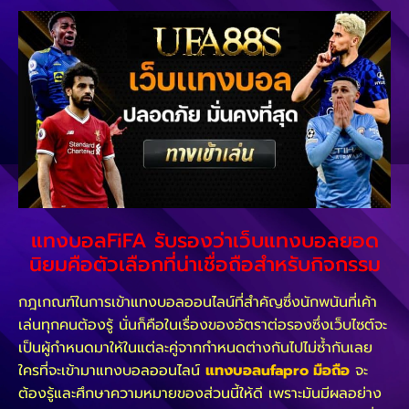
แทงบอลFiFA
รับรองว่าเว็บแทงบอลยอด
นิยมคือตัวเลือกที่น่าเชื่อถือสำหรับกิจกรรม
กฎเกณฑ์ในการเข้าแทงบอลออนไลน์ที่สำคัญซึ่งนักพนันที่เค้า
เล่นทุกคนต้องรู้ นั่นก็คือในเรื่องของอัตราต่อรองซึ่งเว็บไซต์จะ
เป็นผู้กำหนดมาให้ในแต่ละคู่จากกำหนดต่างกันไปไม่ซ้ำกันเลย
ใครที่จะเข้ามาแทงบอลออนไลน์
แทงบอลufapro มือถือ
จะ
ต้องรู้และศึกษาความหมายของส่วนนี้ให้ดี เพราะมันมีผลอย่าง