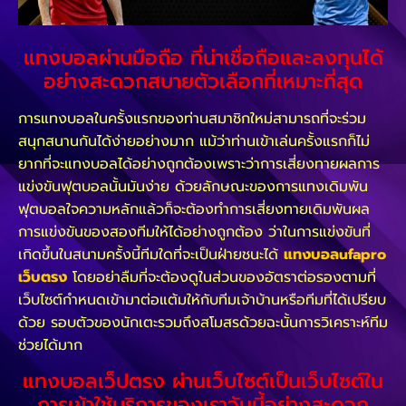
แทงบอลผ่านมือถือ
ที่น่าเชื่อถือและลงทุนได้
อย่างสะดวกสบายตัวเลือกที่เหมาะที่สุด
การแทงบอลในครั้งแรกของท่านสมาชิกใหม่สามารถที่จะร่วม
สนุกสนานกันได้ง่ายอย่างมาก แม้ว่าท่านเข้าเล่นครั้งแรกก็ไม่
ยากที่จะแทงบอลได้อย่างถูกต้องเพราะว่าการเสี่ยงทายผลการ
แข่งขันฟุตบอลนั้นมันง่าย ด้วยลักษณะของการแทงเดิมพัน
ฟุตบอลใจความหลักแล้วก็จะต้องทำการเสี่ยงทายเดิมพันผล
การแข่งขันของสองทีมให้ได้อย่างถูกต้อง ว่าในการแข่งขันที่
เกิดขึ้นในสนามครั้งนี้ทีมใดที่จะเป็นฝ่ายชนะได้
แทงบอลufapro
เว็บตรง
โดยอย่าลืมที่จะต้องดูในส่วนของอัตราต่อรองตามที่
เว็บไซต์กำหนดเข้ามาต่อแต้มให้กับทีมเจ้าบ้านหรือทีมที่ได้เปรียบ
ด้วย รอบตัวของนักเตะรวมถึงสโมสรด้วยฉะนั้นการวิเคราะห์ทีม
ช่วยได้มาก
แทงบอลเว็ปตรง
ผ่านเว็บไซต์เป็นเว็บไซต์ใน
การเข้าใช้บริการของเราวันนี้อย่างสะดวก