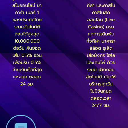
สิโนออนไลน์ บา
กีฬา และคาสิโน
คาร่า เบอร์ 1
คาสิโนสด
ของประเทศไทย
ออนไลน์ (Live
ระบบอัตโนมัติ
Casino) ครบ
ถอนได้สูงสุด
ทุกการเดิมพัน
10,000,000
ทั้งกีฬา บาคาร่า
ต่อวัน คืนยอด
สล็อต รูเล็ต
เสีย 0.5% ชวน
เสือมังกร ไฮโล
เพื่อนรับ 0.5%
และเกมไพ่ ด้วย
จ่ายเงินเร็วที่สุด
ระบบ ฝากถอน
แห่งยุค ตลอด
อัตโนมัติ เปิดให้
24 ชม.
บริการทุกวัน
ไม่มีวันหยุด
ตลอดเวลา
24/7 ชม..