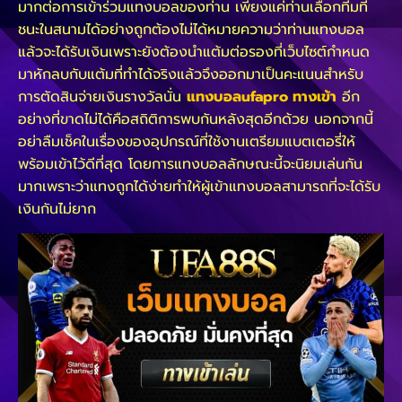
มากต่อการเข้าร่วมแทงบอลของท่าน เพียงแค่ท่านเลือกทีมที่
ชนะในสนามได้อย่างถูกต้องไม่ได้หมายความว่าท่านแทงบอล
แล้วจะได้รับเงินเพราะยังต้องนำแต้มต่อรองที่เว็บไซต์กำหนด
มาหักลบกับแต้มที่ทำได้จริงแล้วจึงออกมาเป็นคะแนนสำหรับ
การตัดสินจ่ายเงินรางวัลนั่น
แทงบอลufapro ทางเข้า
อีก
อย่างที่ขาดไม่ได้คือสถิติการพบกันหลังสุดอีกด้วย นอกจากนี้
อย่าลืมเช็คในเรื่องของอุปกรณ์ที่ใช้งานเตรียมแบตเตอรี่ให้
พร้อมเข้าไว้ดีที่สุด โดยการแทงบอลลักษณะนี้จะนิยมเล่นกัน
มากเพราะว่าแทงถูกได้ง่ายทำให้ผู้เข้าแทงบอลสามารถที่จะได้รับ
เงินกันไม่ยาก