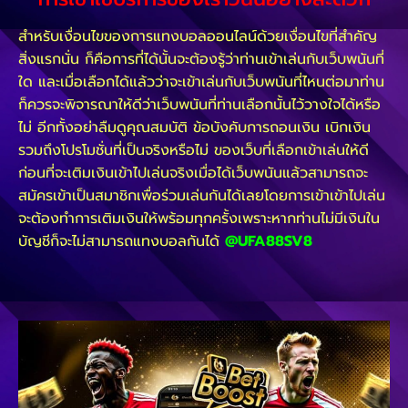
สำหรับเงื่อนไขของการแทงบอลออนไลน์ด้วยเงื่อนไขที่สำคัญ
สิ่งแรกนั่น ก็คือการที่ได้นั้นจะต้องรู้ว่าท่านเข้าเล่นกับเว็บพนันที่
ใด และเมื่อเลือกได้แล้วว่าจะเข้าเล่นกับเว็บพนันที่ไหนต่อมาท่าน
ก็ควรจะพิจารณาให้ดีว่าเว็บพนันที่ท่านเลือกนั้นไว้วางใจได้หรือ
ไม่ อีกทั้งอย่าลืมดูคุณสมบัติ ข้อบังคับการถอนเงิน เบิกเงิน
รวมถึงโปรโมชั่นที่เป็นจริงหรือไม่ ของเว็บที่เลือกเข้าเล่นให้ดี
ก่อนที่จะเติมเงินเข้าไปเล่นจริงเมื่อได้เว็บพนันแล้วสามารถจะ
สมัครเข้าเป็นสมาชิกเพื่อร่วมเล่นกันได้เลยโดยการเข้าเข้าไปเล่น
จะต้องทำการเติมเงินให้พร้อมทุกครั้งเพราะหากท่านไม่มีเงินใน
บัญชีก็จะไม่สามารถแทงบอลกันได้
@UFA88SV8