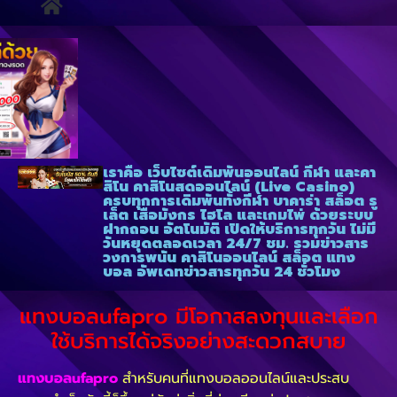
เราคือ เว็บไซต์เดิมพันออนไลน์ กีฬา และคา
สิโน คาสิโนสดออนไลน์ (Live Casino)
ครบทุกการเดิมพันทั้งกีฬา บาคาร่า สล็อต รู
เล็ต เสือมังกร ไฮโล และเกมไพ่ ด้วยระบบ
ฝากถอน อัตโนมัติ เปิดให้บริการทุกวัน ไม่มี
วันหยุดตลอดเวลา 24/7 ชม. รวมข่าวสาร
วงการพนัน คาสิโนออนไลน์ สล็อต แทง
บอล อัพเดทข่าวสารทุกวัน 24 ชั่วโมง
แทงบอลufapro มีโอกาสลงทุนและเลือก
ใช้บริการได้จริงอย่างสะดวกสบาย
แทงบอลufapro
สำหรับคนที่แทงบอลออนไลน์และประสบ