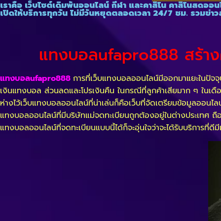
เราคือ เว็บไซต์เดิมพันออนไลน์ กีฬา และคาสิโน คาสิโนสดออน
เปิดให้บริการทุกวัน ไม่มีวันหยุดตลอดเวลา 24/7 ชม. รวมข่
แทงบอลufapro888 สร้างความตื
แทงบอลufapro888
การที่เว็บแทงบอลออนไลน์มีออกมาแยะในปัจจุบัน
เงินแทงบอล ส่วนลดและโปรเงินคืน ในกรณีที่ลูกค้าเสียมาก ๆ ในเดือน
ห่างไว้เว็บแทงบอลออนไลน์ที่น่าเล่นก็คือเว็บที่จัดเตรียมข้อมูลออนไล
แทงบอลออนไลน์ที่มีบริษัทแม่จดทะเบียนถูกต้องอยู่ในต่างประเทศ ถือว
แทงบอลออนไลน์ที่จดทะเบียนแบบนี้ได้ก็จะอุ่นใจว่าจะได้รับบริการที่ดี