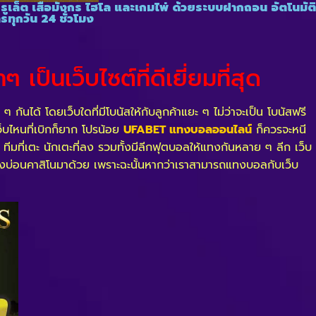
 รูเล็ต เสือมังกร ไฮโล และเกมไพ่ ด้วยระบบฝากถอน อัตโนมัติ
ทุกวัน 24 ชั่วโมง
ป็นเว็บไซต์ที่ดีเยี่ยมที่สุด
ันได้ โดยเว็บใดที่มีโบนัสให้กับลูกค้าแยะ ๆ ไม่ว่าจะเป็น โบนัสฟรี
็บไหนที่เบิกก็ยาก โปรน้อย
UFABET แทงบอลออนไลน์
ก็ควรจะหนี
น ทีมที่เตะ นักเตะที่ลง รวมทั้งมีลีกฟุตบอลให้แทงกันหลาย ๆ ลีก เว็บ
ยงของบ่อนคาสิโนมาด้วย เพราะฉะนั้นหากว่าเราสามารถแทงบอลกับเว็บ