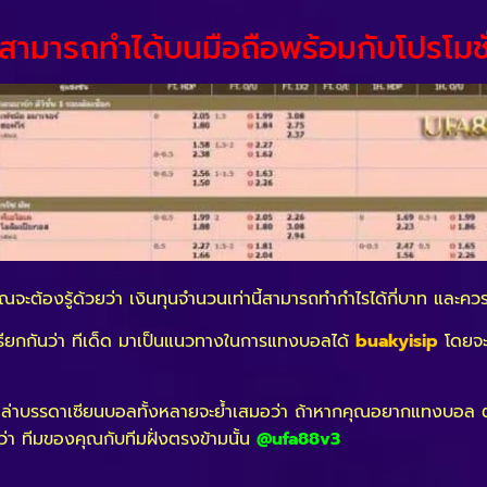
ามารถทำได้บนมือถือพร้อมกับโปรโมชั่
ณจะต้องรู้ด้วยว่า เงินทุนจำนวนเท่านี้สามารถทำกำไรได้กี่บาท และควรท
ี่เราเรียกกันว่า ทีเด็ด มาเป็นแนวทางในการแทงบอลได้
buakyisip
โดยจะส
งนี้เหล่าบรรดาเซียนบอลทั้งหลายจะย้ำเสมอว่า ถ้าหากคุณอยากแทงบอล 
ยว่า ทีมของคุณกับทีมฝั่งตรงข้ามนั้น
@ufa88v3