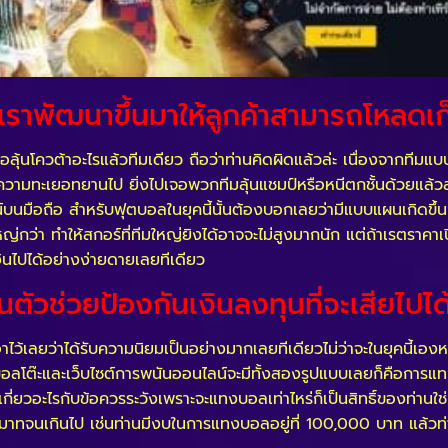
่เราพัฒนาขึ้นมาให้ลูกค้าสามารถโหลดเ
รือลุ้นโควต้าอะไรแล้วทีมเดียว ถือว่าท่านคิดผิดแล้วล่ะ เนื่องจากทีมแบ
ามทะเยอทยานไป ยิ่งไปเจอพวกทีมลุ้นแชมป์หรือหนีตกชั้นด้วยแล้วล่ะ
อถือ สำหรับฟุตบอลในยุคนี้นั้นต้องบอกเลยว่ามีแบบแผนเกิดขึ้นมาใ
ใหญ่กว่า ทำให้สกอร์ที่ทีมใหญ่ยิงได้อาจจะไม่สูงมากนัก แต่ถ้าเรตราค
งินไปได้อย่างง่ายดายเลยทีเดียว
นตัวช่วยป้องกันเงินลงทุนที่จะเสียไปได
เลยว่าได้รับความนิยมเป็นอย่างมากเลยทีเดียวไม่ว่าจะในยุคนี้เองหรื
แบบบอลโต๊ะและเว็บไซต์การพนันออนไลน์จะมีทั้งสองรูปแบบเลยก็คือ
ะไรกับข้อควรระวังเพราะจะแทงบอลเท่าไหร่ก็เป็นสิทธิ์ของท่านใช่หรือ
ะมาทจนเกินไป เช่นท่านมีงบในการแทงบอลอยู่ที่ 100,000 บาท แล้วท่านไ