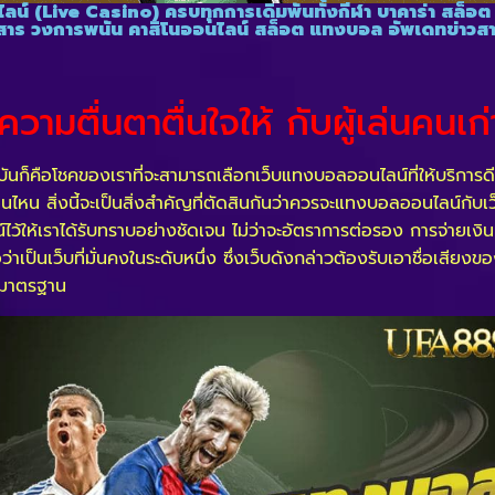
ไลน์ (Live Casino) ครบทุกการเดิมพันทั้งกีฬา บาคาร่า สล็อต
าวสาร วงการพนัน คาสิโนออนไลน์ สล็อต แทงบอล อัพเดทข่าวสาร
่นตาตื่นใจให้ กับผู้เล่นคนเก่าๆ เ
ก็คือโชคของเราที่จะสามารถเลือกเว็บแทงบอลออนไลน์ที่ให้บริการดี ๆ ก
ไหน สิ่งนี้จะเป็นสิ่งสำคัญที่ตัดสินกันว่าควรจะแทงบอลออนไลน์กับเว
น์ไว้ให้เราได้รับทราบอย่างชัดเจน ไม่ว่าจะอัตราการต่อรอง การจ่ายเงิ
่าเป็นเว็บที่มั่นคงในระดับหนึ่ง ซึ่งเว็บดังกล่าวต้องรับเอาชื่อเสี
มีมาตรฐาน