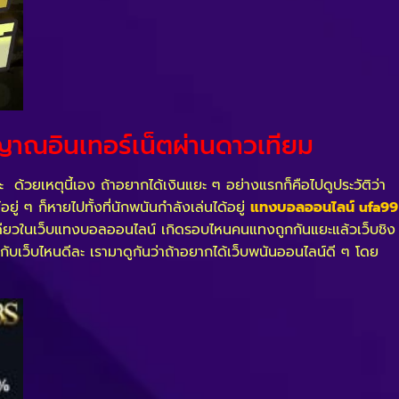
ณอินเทอร์เน็ตผ่านดาวเทียม
 ด้วยเหตุนี้เอง ถ้าอยากได้เงินแยะ ๆ อย่างแรกก็คือไปดูประวัติว่า
ยู่ ๆ ก็หายไปทั้งที่นักพนันกำลังเล่นได้อยู่
แทงบอลออนไลน์ ufa99
ล่นคนเดียวในเว็บแทงบอลออนไลน์ เกิดรอบไหนคนแทงถูกกันแยะแล้วเว็บชิง
ับเว็บไหนดีละ เรามาดูกันว่าถ้าอยากได้เว็บพนันออนไลน์ดี ๆ โดย