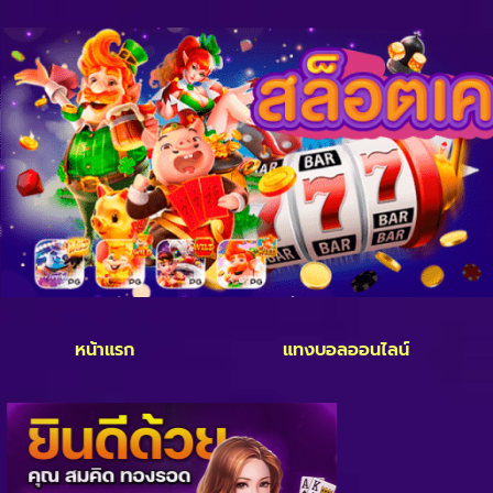
หน้าแรก
แทงบอลออนไลน์