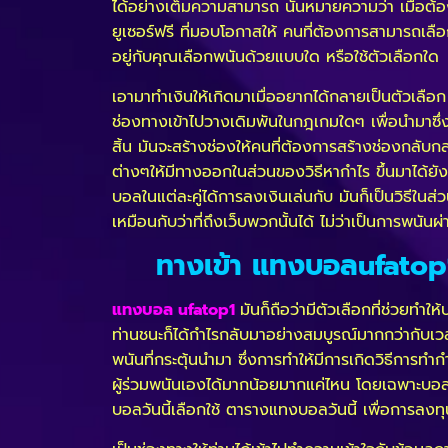
ได้อย่างเต็มความสามารถ นั่นหมายความว่า เมื่อต
ยูเซอร์ฟรี ที่มอบโอกาสให้ คนที่ต้องการสามารถเลือก
อยู่กับคุณเลือกพนันด้วยแบบใด หรือใช้ตัวเลือกใด
เอามาทำเงินให้เกิดมาเมื่ออยากได้กลายเป็นตัวเลือก
ช่องทางเข้าไปวางเดิมพันในกฎเกมใดๆ เพื่อนำมาซึ่งก
สิ้น มันจะสร้างช่องให้คนที่ต้องการสร้างช่องกลับกลา
ต่างๆให้มีทางออกในส่วนของวิธีหากำไร ขึ้นมาได้ยั
บอลในแต่ละคู่ได้การลงเงินเล่นกับ มันก็เป็นวิธีในส่
เหมือนกับว่าที่ถึงเว็บพวกนั้นได้ ไม่ว่าเป็นการพนั
ทางเข้า แทงบอลufatop1
แทงบอล ufatop1
มันก็ถือว่ามีตัวเลือกที่ช่วยทำ
ท่านชนะก็ได้กำไรกลับมาอย่างสมบูรณ์มากกว่ากับเวล
พนันที่กระตุ้นนำมา ซึ่งการทำให้มีการเกิดวิธีการทำ
ผู้ร่วมพนันเองได้มากน้อยมากแค่ไหน โดยเฉพาะบอล
บอลวันนี้เลือกใช้ ตารางแทงบอลวันนี้ เพื่อการลงทุน