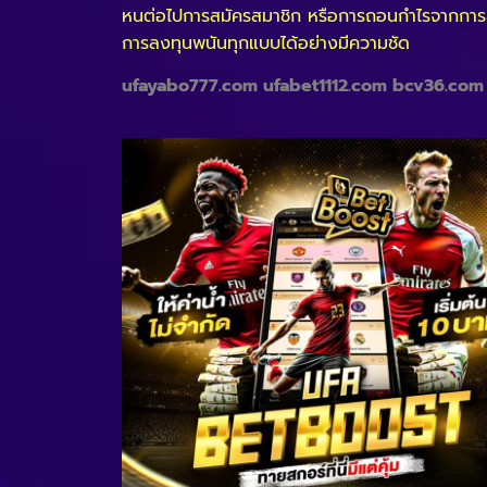
หนต่อไปการสมัครสมาชิก หรือการถอนกำไรจากการลง
การลงทุนพนันทุกแบบได้อย่างมีความชัด
ufayabo777.com
ufabet1112.com
bcv36.com