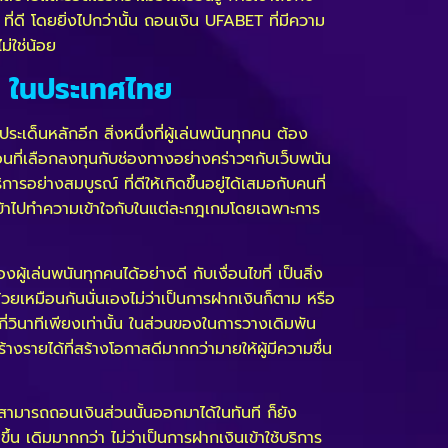
ที่ดี โดยยิ่งไปกว่านั้น ถอนเงิน UFABET ที่มีความ
ม่ใช่น้อย
 1 ในประเทศไทย
ประเด็นหลักอีก สิ่งหนึ่งที่ผู้เล่นพนันทุกคน ต้อง
อนที่เลือกลงทุนกับช่องทางอย่างคร่าวๆกับเว็บพนัน
อย่างสมบูรณ์ ที่ดีให้เกิดขึ้นอยู่ได้เสมอกับคนที่
กเข้าไปทำความเข้าใจกับในแต่ละกฎเกมโดยเฉพาะการ
ล่นพนันทุกคนได้อย่างดี กับเงื่อนไขที่ เป็นสิ่ง
เหมือนกันนั่นเองไม่ว่าเป็นการฝากเงินก็ตาม หรือ
ี่วินาทีเพียงเท่านั้น ในส่วนของในการวางเดิมพัน
างรายได้ที่สร้างโอกาสดีมากกว่ามายให้ผู้มีความชื่น
็สามารถถอนเงินส่วนนั้นออกมาได้ในทันที ก็ยัง
ขึ้น เดิมมากกว่า ไม่ว่าเป็นการฝากเงินเข้าใช้บริการ