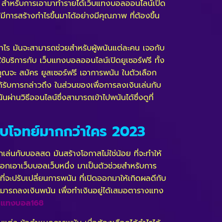
ไป สำหรับการเอามาทำรายได้เว็บแทงบอลออนไลน์เปิด
มีการสร้างกำไรขึ้นมาได้อย่างมีคุณภาพ ที่ต้องขึ้น
้กำไร มันจะสามารถช่วยสำหรับผู้พนันแต่ละคน เจอกับ
ใช้บริการกับ เว็บแทงบอลออนไลน์เปิดยูเซอร์ฟรี ทั้ง
กับคุณจะ สมัคร ยูสเซอร์ฟรี เอาการพนัน ในตัวเลือก
ได้รับการกล่าวถึง ในส่วนของเพื่อการลงเงินเล่นกับ
ผ่านวิธีออนไลน์ซึ่งสามารถเข้าไปพนันได้ซึ่งดูที่
อบโจทย์มากกว่าใคร 2023
อกเล่นกับบอลสด มันสร้างโอกาสไม่ใช่น้อย ที่จะทำให้
ือกเอาเว็บบอลเว็บหนึ่ง มาเป็นตัวช่วยสำหรับการ
ที่จะปรับเปลี่ยนการพนัน ที่เปิดออกมาให้เกิดผลดีกับ
มารถลงเงินพนัน เพื่อทำเงินอยู่ได้เสมอตารางแทง
้
แทงบอล168