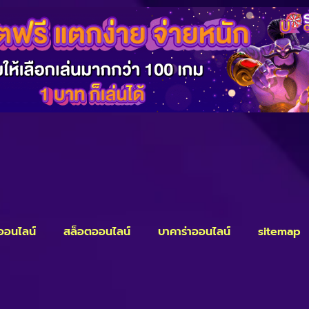
ออนไลน์
สล็อตออนไลน์
บาคาร่าออนไลน์
sitemap