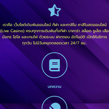
เราคือ เว็บไซต์เดิมพันออนไลน์ กีฬา และคาสิโน คาสิโนสดออนไลน์
(Live Casino) ครบทุกการเดิมพันทั้งกีฬา บาคาร่า สล็อต รูเล็ต เสือ
มังกร ไฮโล และเกมไพ่ ด้วยระบบ ฝากถอน อัตโนมัติ เปิดให้บริการ
ทุกวัน ไม่มีวันหยุดตลอดเวลา 24/7 ชม..
บทความ