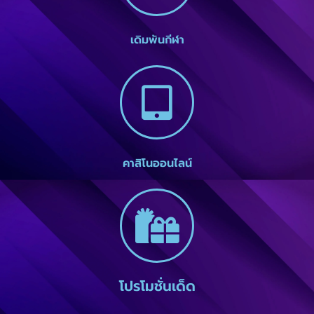
เดิมพันกีฬา
คาสิโนออนไลน์
โปรโมชั่นเด็ด