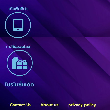
เดิมพันกีฬา
คาสิโนออนไลน์
โปรโมชั่นเด็ด
Contact Us
About us
privacy policy