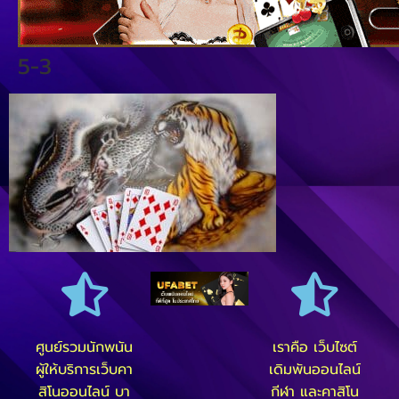
5-3
ศูนย์รวมนักพนัน
เราคือ เว็บไซต์
ผู้ให้บริการเว็บคา
เดิมพันออนไลน์
สิโนออนไลน์ บา
กีฬา และคาสิโน