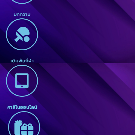
บทความ
เดิมพันกีฬา
คาสิโนออนไลน์