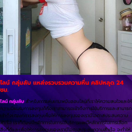
ไลน์ กลุ่มลับ แหล่งรวบรวมความหื่น คลิปหลุด 24
ชม.
ไลน์ กลุ่มลับ
สำหรับการเล่นเกมพนันออนไลน์ที่เราให้ความสนใจและให้
ความนิยมในการลงทุนก็คือเราสามารถเข้าถึงการใช้บริการและสามารถ
เข้าถึงเกณฑ์การลงทุนเพื่อให้การลงทุนของเรามีโอกาสประสบความ
สำเร็จ เราก็ต้องมีหลักการในการใช้บริการและมีหลักการในการเลือก
สิ่งที่ดีและเพื่อให้การลงทุนของเรามีโอกาสประสบความสำเร็จ จะทำให้