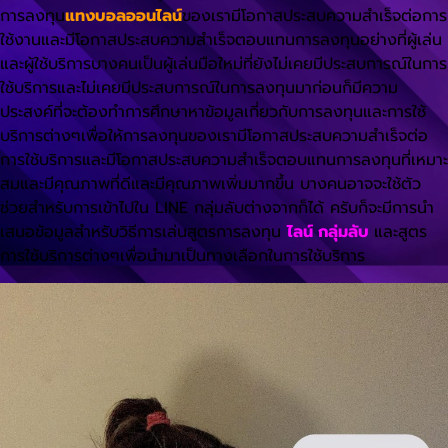
การลงทุน
แทงบอลออนไลน์
ของเรามีโอกาสประสบความสำเร็จต่อการ
ใช้งานและมีโอกาสประสบความสำเร็จตอบแทนการลงทุนอย่างที่ผู้เล่น
และผู้ใช้บริการบางคนเป็นผู้เล่นมือใหม่ที่ยังไม่เคยมีประสบการณ์ในการ
ใช้บริการและไม่เคยมีประสบการณ์ในการลงทุนมาก่อนก็มีความ
ประสงค์ที่จะต้องทำการศึกษาหาข้อมูลเกี่ยวกับการลงทุนและการใช้
บริการต่างๆเพื่อให้การลงทุนของเรามีโอกาสประสบความสำเร็จต่อ
การใช้บริการและมีโอกาสประสบความสำเร็จตอบแทนการลงทุนที่เหมาะ
สมและมีคุณภาพที่ดีและมีคุณภาพเพิ่มมากขึ้น บางคนอาจจะใช้ตัว
ช่วยสำหรับการเข้าไปใน LINE กลุ่มลับต่างจากก็ได้ ครับก็จะมีการนำ
เสนอข้อมูลสำหรับวิธีการเล่นสูตรการลงทุน
ไลน์ กลุ่มลับ
และสูตร
การใช้บริการต่างๆเพื่อนำมาเป็นทางเลือกในการใช้บริการ