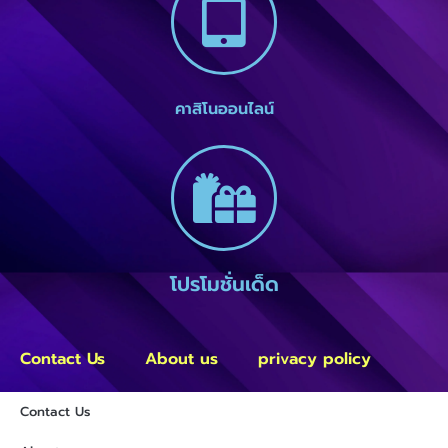
คาสิโนออนไลน์
โปรโมชั่นเด็ด
Contact Us
About us
privacy policy
Contact Us