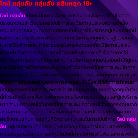
ไลน์ กลุ่มลับ กลุ่มลับ คลิบหลุด 18+
ไลน์ กลุ่มลับ
นำมาเป็นทางเลือกในการลงทุนเพื่อให้เราได้มีโอกาส
ประสบความสำเร็จต่อการใช้บริการและมีโอกาสประสบความสำเร็จ
ตอบแทนการลงทุนที่มีความปลอดภัยในการใช้บริการอยู่เสมอถ้าเรามี
หลักการในการใช้บริการหรือมีหลักการในการลงทุนที่ดีนำสู่ไปต่อยอด
ในการใช้บริการและนำไปต่อยอดในการลงทุนเราก็จะมีโอกาสประสบ
ความสำเร็จต่อการลงทุนและมีโอกาสประสบความสำเร็จต่อการใช้
บริการและการลงทุนที่มีความเหมาะสมในการลงทุนอยู่เสมอทำให้ผู้เล่น
และผู้ใช้บริการมีโอกาสประสบความสำเร็จต่อการใช้บริการและมีโอกาส
ประสบความสำเร็จตอบแทนการลงทุนที่เหมาะสมและมีคุณภาพได้และ
นี่ก็คือการนำเสนอข้อมูลของการลงทุนในวันนี้และนี่ก็คือการนำเสนอ
ข้อมูลของการใช้บริการและการนำเสนอข้อมูลเหตุของการลงทุนในวัน
นี้ที่ได้สร้างขึ้นมาเพื่อตอบโจทย์ความต้องการของผู้เล่นและผู้ใช้บริการ
หากท่านมีความสนใจในการใช้บริการและมีความสนใจในการลงทุนเราก็
จะมีโอกาสประสบความสำเร็จต่อการใช้งานและมีโอกาสประสบความ
สำเร็จตอบแทนการลงทุนที่มีความเหมาะสมในการใช้บริการ
ไลน์ กลุ่ม
ลับ
อยู่เสมอและนี่ก็คือการนำเสนอข้อมูลของการใช้งานและการนำ
เสนอข้อมูลของเกมการลงทุนในวันนี้สำหรับการเดิมพันและการพนัน