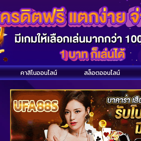
คาสิโนออนไลน์
สล็อตออนไลน์