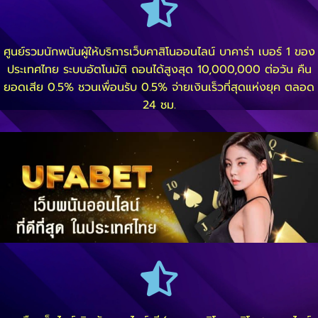
ศูนย์รวมนักพนันผู้ให้บริการเว็บคาสิโนออนไลน์ บาคาร่า เบอร์ 1 ของ
ประเทศไทย ระบบอัตโนมัติ ถอนได้สูงสุด 10,000,000 ต่อวัน คืน
ยอดเสีย 0.5% ชวนเพื่อนรับ 0.5% จ่ายเงินเร็วที่สุดแห่งยุค ตลอด
24 ชม.