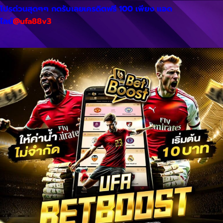
โปรด่วนสุดๆๆ กดรับเลยเครดิตฟรี 100 เพียง แอด
ไลน์
@ufa88v3