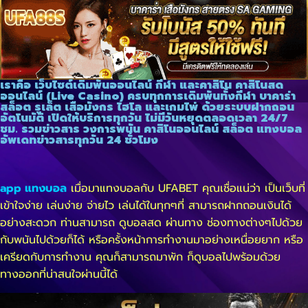
เราคือ เว็บไซต์เดิมพันออนไลน์ กีฬา และคาสิโน คาสิโนสด
ออนไลน์ (Live Casino) ครบทุกการเดิมพันทั้งกีฬา บาคาร่า
สล็อต รูเล็ต เสือมังกร ไฮโล และเกมไพ่ ด้วยระบบฝากถอน
อัตโนมัติ เปิดให้บริการทุกวัน ไม่มีวันหยุดตลอดเวลา 24/7
ชม. รวมข่าวสาร วงการพนัน คาสิโนออนไลน์ สล็อต แทงบอล
อัพเดทข่าวสารทุกวัน 24 ชั่วโมง
app แทงบอล
เมื่อมาแทงบอลกับ UFABET คุณเชื่อแน่ว่า เป็นเว็บที่
เข้าใจง่าย เล่นง่าย จ่ายไว เล่นได้ในทุกๆที่ สามารถฝากถอนเงินได้
อย่างสะดวก ท่านสามารถ ดูบอลสด ผ่านทาง ช่องทางต่างๆไปด้วย
กับพนันไปด้วยก็ได้ หรือครั้งหน้าการทำงานมาอย่างเหนื่อยยาก หรือ
เครียดกับการทำงาน คุณก็สามารถมาพัก ก็ดูบอลไปพร้อมด้วย
ทางออกที่น่าสนใจผ่านนี้ได้