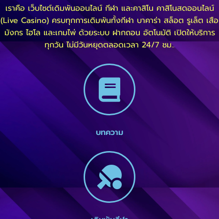
เราคือ เว็บไซต์เดิมพันออนไลน์ กีฬา และคาสิโน คาสิโนสดออนไลน์
(Live Casino) ครบทุกการเดิมพันทั้งกีฬา บาคาร่า สล็อต รูเล็ต เสือ
มังกร ไฮโล และเกมไพ่ ด้วยระบบ ฝากถอน อัตโนมัติ เปิดให้บริการ
ทุกวัน ไม่มีวันหยุดตลอดเวลา 24/7 ชม..
บทความ