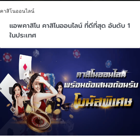
คาสิโนออนไลน์
แอพคาสิโน คาสิโนออนไลน์ ที่ดีที่สุด อันดับ 1
ในประเทศ