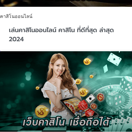
คาสิโนออนไลน์
เล่นคาสิโนออนไลน์ คาสิโน ที่ดีที่สุด ล่าสุด
2024