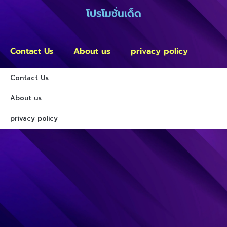
โปรโมชั่นเด็ด
Contact Us
About us
privacy policy
Contact Us
About us
privacy policy