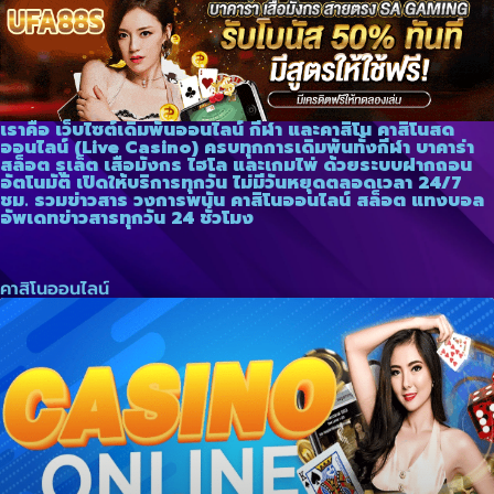
เราคือ เว็บไซต์เดิมพันออนไลน์ กีฬา และคาสิโน คาสิโนสด
ออนไลน์ (Live Casino) ครบทุกการเดิมพันทั้งกีฬา บาคาร่า
สล็อต รูเล็ต เสือมังกร ไฮโล และเกมไพ่ ด้วยระบบฝากถอน
อัตโนมัติ เปิดให้บริการทุกวัน ไม่มีวันหยุดตลอดเวลา 24/7
ชม. รวมข่าวสาร วงการพนัน คาสิโนออนไลน์ สล็อต แทงบอล
อัพเดทข่าวสารทุกวัน 24 ชั่วโมง
คาสิโนออนไลน์