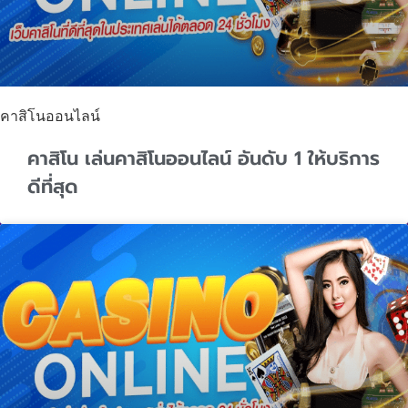
คาสิโนออนไลน์
คาสิโน เล่นคาสิโนออนไลน์ อันดับ 1 ให้บริการ
ดีที่สุด