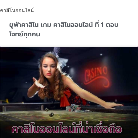
คาสิโนออนไลน์
ยูฟ่าคาสิโน เกม คาสิโนออนไลน์ ที่ 1 ตอบ
โจทย์ทุกคน