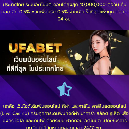
ประเทศไทย ระบบอัตโนมัติ ถอนได้สูงสุด 10,000,000 ต่อวัน คืน
ยอดเสีย 0.5% ชวนเพื่อนรับ 0.5% จ่ายเงินเร็วที่สุดแห่งยุค ตลอด
24 ชม.
เราคือ เว็บไซต์เดิมพันออนไลน์ กีฬา และคาสิโน คาสิโนสดออนไลน์
(Live Casino) ครบทุกการเดิมพันทั้งกีฬา บาคาร่า สล็อต รูเล็ต เสือ
มังกร ไฮโล และเกมไพ่ ด้วยระบบ ฝากถอน อัตโนมัติ เปิดให้บริการ
ทุกวัน ไม่มีวันหยุดตลอดเวลา 24/7 ชม..