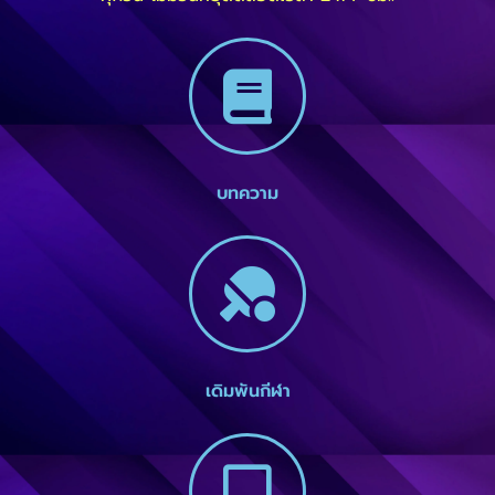
บทความ
เดิมพันกีฬา