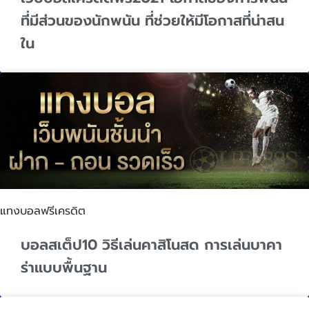
ที่มีส่วนของนักพนัน ที่ช่วยให้มีโอกาสที่น่าสน
ใน
แทงบอลฟรีเครดิต
บอลสเต็ป10 วิธีเล่นคาสิโนสด การเล่นบาคา
ร่าแบบพื้นฐาน