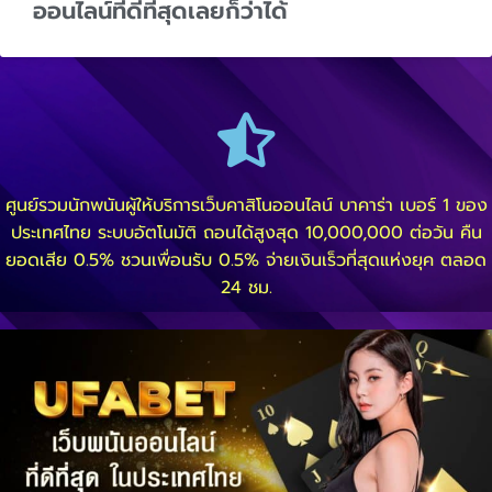
ออนไลน์ที่ดีที่สุดเลยก็ว่าได้
ศูนย์รวมนักพนันผู้ให้บริการเว็บคาสิโนออนไลน์ บาคาร่า เบอร์ 1 ของ
ประเทศไทย ระบบอัตโนมัติ ถอนได้สูงสุด 10,000,000 ต่อวัน คืน
ยอดเสีย 0.5% ชวนเพื่อนรับ 0.5% จ่ายเงินเร็วที่สุดแห่งยุค ตลอด
24 ชม.