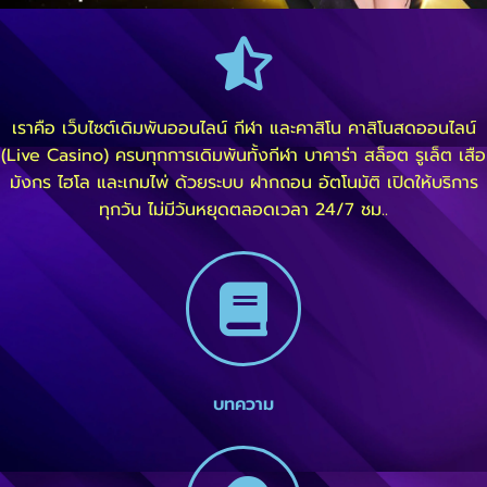
เราคือ เว็บไซต์เดิมพันออนไลน์ กีฬา และคาสิโน คาสิโนสดออนไลน์
(Live Casino) ครบทุกการเดิมพันทั้งกีฬา บาคาร่า สล็อต รูเล็ต เสือ
มังกร ไฮโล และเกมไพ่ ด้วยระบบ ฝากถอน อัตโนมัติ เปิดให้บริการ
ทุกวัน ไม่มีวันหยุดตลอดเวลา 24/7 ชม..
บทความ