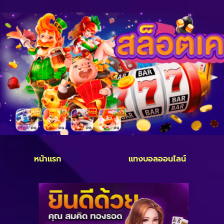
หน้าแรก
แทงบอลออนไลน์