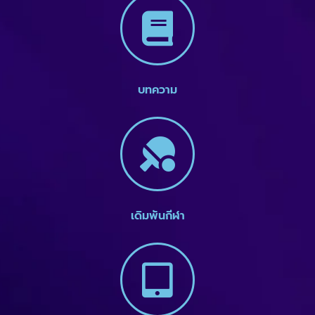
บทความ
เดิมพันกีฬา