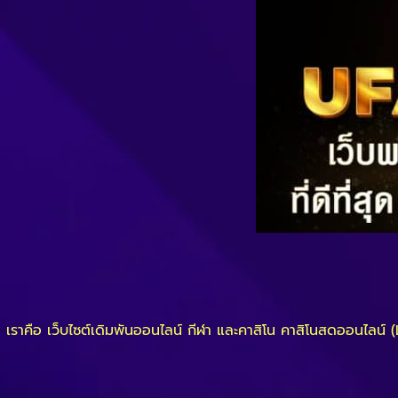
เราคือ เว็บไซต์เดิมพันออนไลน์ กีฬา และคาสิโน คาสิโนสดออนไลน์ (