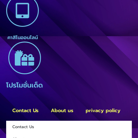
คาสิโนออนไลน์
โปรโมชั่นเด็ด
Contact Us
About us
privacy policy
Contact Us