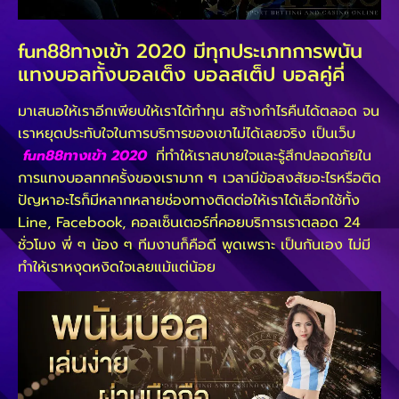
fun88ทางเข้า 2020 มีทุกประเภทการพนัน
แทงบอลทั้งบอลเต็ง บอลสเต็ป บอลคู่คี่
มาเสนอให้เราอีกเพียบให้เราได้ทำทุน สร้างกำไรคืนได้ตลอด จน
เราหยุดประทับใจในการบริการของเขาไม่ได้เลยจริง เป็นเว็บ
fun88ทางเข้า 2020
ที่ทำให้เราสบายใจและรู้สึกปลอดภัยใน
การแทงบอลทกครั้งของเรามาก ๆ เวลามีข้อสงสัยอะไรหรือติด
ปัญหาอะไรก็มีหลากหลายช่องทางติดต่อให้เราได้เลือกใช้ทั้ง
Line, Facebook, คอลเซ็นเตอร์ที่คอยบริการเราตลอด 24
ชั่วโมง พี่ ๆ น้อง ๆ ทีมงานก็คือดี พูดเพราะ เป็นกันเอง ไม่มี
ทำให้เราหงุดหงิดใจเลยแม้แต่น้อย