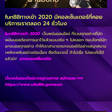
fun88ทางเข้า 2020 มีคอลเซ็นเตอร์ที่คอย
บริการเราตลอด 24 ชั่วโมง
fun88ทางเข้า 2020
เว็บพนันออนไลน์ ที่รวมทุกอย่างที่นัก
พนันบอลต้องการเอาไว้แล้วแบบจริง ๆ ไม่หลอก ตอบโจทย์นัก
แทงบอลทุกอย่าง ทำให้เราสามารถแทงบอลได้อย่างสนุกสนาน
เพลิดเพลินอย่างต่อเนื่อง คือดีขนาดนี้ ถ้าไม่เชื่อ ไม่ลองไม่ได้
แล้วป่ะ!
แทงบอลฟรีเครดิต
เว็บพนันออนไลน์มาตรฐานสากล สมัครเลย >>>
https://www.ufa88s.gamesm