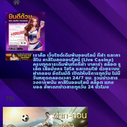
เราคือ เว็บไซต์เดิมพันออนไลน์ กีฬา และคา
สิโน คาสิโนสดออนไลน์ (Live Casino)
ครบทุกการเดิมพันทั้งกีฬา บาคาร่า สล็อต รู
เล็ต เสือมังกร ไฮโล และเกมไพ่ ด้วยระบบ
ฝากถอน อัตโนมัติ เปิดให้บริการทุกวัน ไม่มี
วันหยุดตลอดเวลา 24/7 ชม. รวมข่าวสาร
วงการพนัน คาสิโนออนไลน์ สล็อต แทง
บอล อัพเดทข่าวสารทุกวัน 24 ชั่วโมง
116